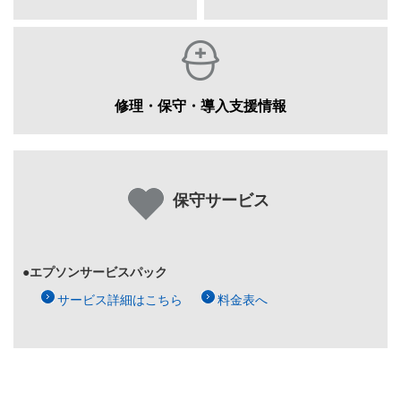
修理・保守・導入支援情報
保守サービス
●エプソンサービスパック
サービス詳細はこちら
料金表へ