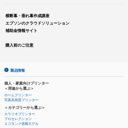
横断幕・垂れ幕作成講座
エプソンのクラウドソリューション
補助金情報サイト
購入前のご注意
製品情報
個人・家庭向けプリンター
＜用途から選ぶ＞
ホームプリンター
写真高画質プリンター
＜カテゴリーから選ぶ＞
カラリオプリンター
プロセレクション
エコタンク搭載モデル