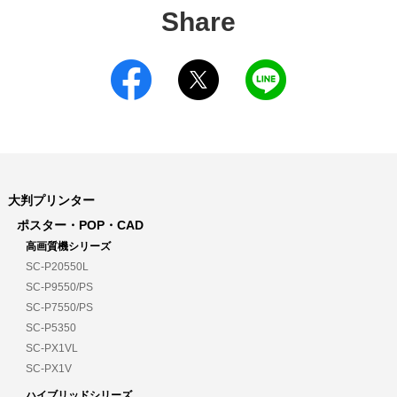
Share
大判プリンター
ポスター・POP・CAD
高画質機シリーズ
SC-P20550L
SC-P9550/PS
SC-P7550/PS
SC-P5350
SC-PX1VL
SC-PX1V
ハイブリッドシリーズ