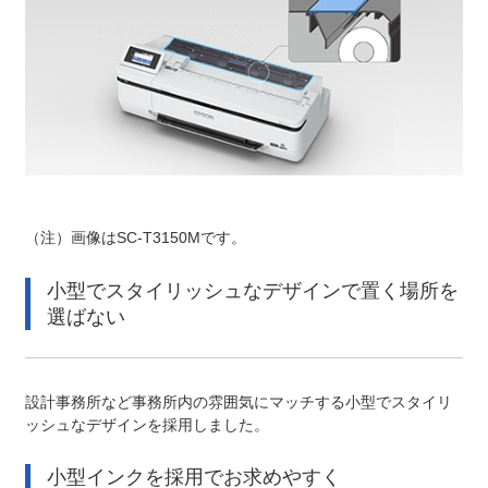
（注）
画像はSC-T3150Mです。
小型でスタイリッシュなデザインで置く場所を
選ばない
設計事務所など事務所内の雰囲気にマッチする小型でスタイリ
ッシュなデザインを採用しました。
小型インクを採用でお求めやすく