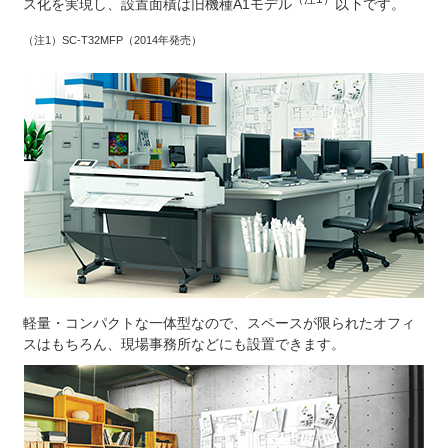
ス化を実現し、設置面積は旧機種A1モデル
以下です。
（注1）SC-T32MFP（2014年発売）
軽量・コンパクトな一体型なので、スペースが限られたオフィ
スはもちろん、現場事務所などにも設置できます。