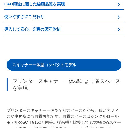
CAD用途に適した線画品質を実現
使いやすさにこだわり
導入して安心、充実の保守体制
スキャナー一体型コンパクトモデル
プリンタースキャナー一体型により省スペース
を実現
プリンタースキャナー一体型で省スペースだから、狭いオフィ
スや事務所にも設置可能です。設置スペースはシングルロール
モデルのSC-T5150と同等。従来機と比較しても大幅に省スペー
（注1）