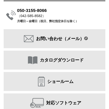
050-3155-8066
（
042-585-8582
）
月曜日～金曜日（祝日、弊社指定休日を除く）
お問い合わせ（メール）
カタログダウンロード
ショールーム
対応ソフトウェア