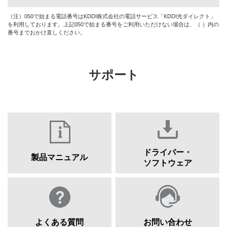
（注）050で始まる電話番号はKDDI株式会社の電話サービス「KDDI光ダイレクト」
を利用しております。上記050で始まる番号をご利用いただけない場合は、（ ）内の
番号までおかけ直しください。
サポート
ドライバー・
製品マニュアル
ソフトウェア
よくある質問
お問い合わせ