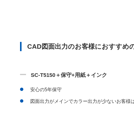
CAD図面出力のお客様におすすめ
SC-T5150＋保守+用紙＋インク
安心の5年保守
図面出力がメインでカラー出力が少ないお客様は