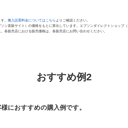
ます。
搬入設置料金についてはこちら
よりご確認ください。
ソン直販サイト）の価格をもとに算出しています。エプソンダイレクトショップ（エ
ん。各販売店における販売価格は、各販売店にお問い合わせください。
おすすめ例2
客様におすすめの購入例です。