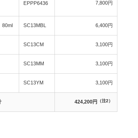
7,800円
EPPP6436
0ml
SC13MBL
6,400円
SC13CM
3,100円
SC13MM
3,100円
SC13YM
3,100円
（注2）
計
424,200円