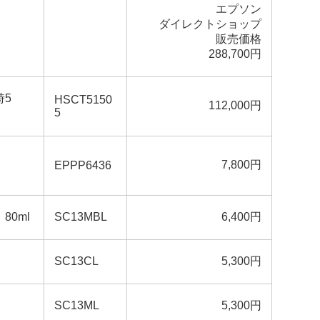
エプソン
ダイレクトショップ
販売価格
288,700円
時5
HSCT5150
112,000円
5
7,800円
EPPP6436
0ml
SC13MBL
6,400円
SC13CL
5,300円
SC13ML
5,300円