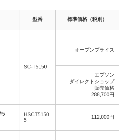
型番
標準価格（税別）
オープンプライス
SC-T5150
エプソン
ダイレクトショップ
販売価格
288,700円
時5
HSCT5150
112,000円
5