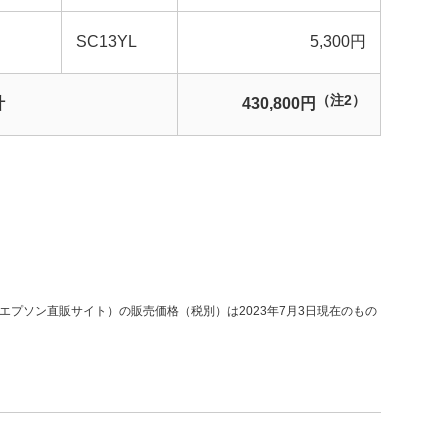
SC13YL
5,300円
（注2）
計
430,800円
プソン直販サイト）の販売価格（税別）は2023年7月3日現在のもの