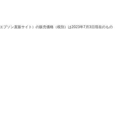
プソン直販サイト）の販売価格（税別）は2023年7月3日現在のもの