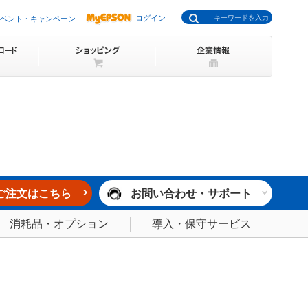
ログイン
ベント・キャンペーン
ご注文はこちら
お問い合わせ・サポート
消耗品・オプション
導入・保守サービス