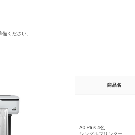
準備ください。
商品名
A0 Plus 4色
シングルプリンター