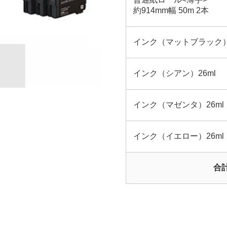
約914mm幅 50m 2本
インク（マットブラック）8
インク（シアン）26ml
インク（マゼンタ）26ml
インク（イエロー）26ml
合