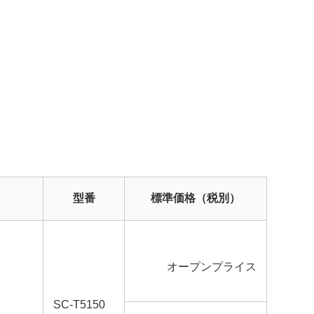
型番
標準価格（税別）
オープンプライス
SC-T5150