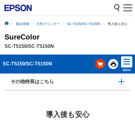
製品情報
大判プリンター
SC-T5150/SC-T5150N
導入後も安心
SureColor
SC-T5150/SC-T5150N
SC-T5150/SC-T5150N
MENU
その他特長はこちら
導入後も安心