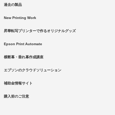
過去の製品
New Printing Work
昇華転写プリンターで作るオリジナルグッズ
Epson Print Automate
横断幕・垂れ幕作成講座
エプソンのクラウドソリューション
補助金情報サイト
購入前のご注意