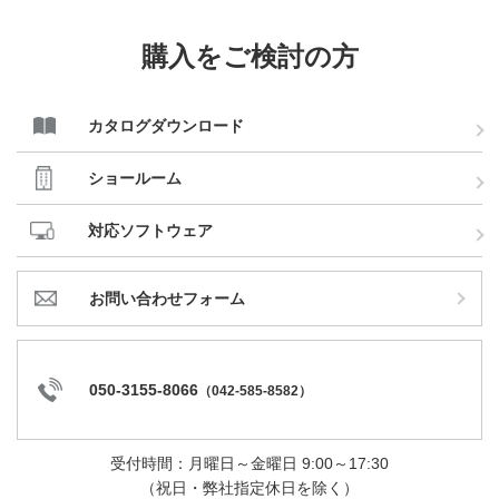
購入をご検討の方
カタログダウンロード
ショールーム
対応ソフトウェア
お問い合わせフォーム
050-3155-8066
（
042-585-8582
）
受付時間：月曜日～金曜日 9:00～17:30
（祝日・弊社指定休日を除く）