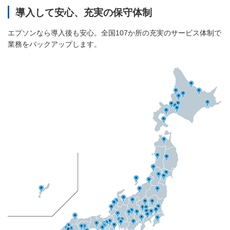
導入して安心、充実の保守体制
エプソンなら導入後も安心。全国107か所の充実のサービス体制で
業務をバックアップします。