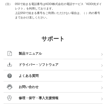
050で始まる電話番号はKDDI株式会社の電話サービス「KDDI光ダイ
（注）
レクト」を利用しております。
上記050で始まる番号をご利用いただけない場合は、（ ）内の番号
までおかけ直しください。
サポート
製品マニュアル
ドライバー・ソフトウェア
よくある質問
お問い合わせ
修理・保守・導入支援情報