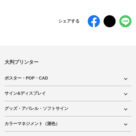
シェアする
大判プリンター
ポスター・POP・CAD
サイン&ディスプレイ
グッズ・アパレル・ソフトサイン
カラーマネジメント（測色）