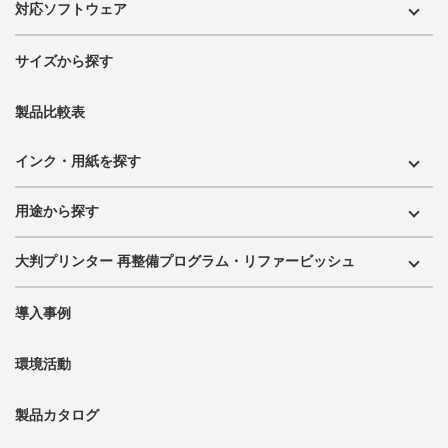
対応ソフトウェア
サイズから探す
製品比較表
インク・用紙を探す
用途から探す
大判プリンター 再整備プログラム・リファービッシュ
導入事例
環境活動
製品カタログ