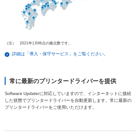
2021年1月時点の拠点数です。
（注）
詳細は「導入・保守サービス」をご覧ください。
常に最新のプリンタードライバーを提供
Software Updaterに対応していますので、インターネットに接続
した状態でプリンタードライバーを自動更新します。常に最新の
プリンタードライバーをご使用いただけます。