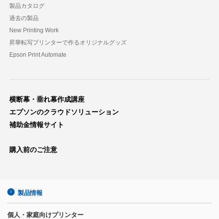
製品カタログ
過去の製品
New Printing Work
昇華転写プリンターで作るオリジナルグッズ
Epson Print Automate
横断幕・垂れ幕作成講座
エプソンのクラウドソリューション
補助金情報サイト
購入前のご注意
製品情報
個人・家庭向けプリンター