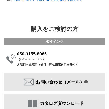
購入をご検討の方
水性インク
050-3155-8066
（
042-585-8582
）
月曜日～金曜日（祝日、弊社指定休日を除く）
お問い合わせ（メール）
カタログダウンロード