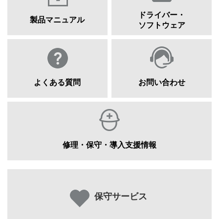
ドライバー・
製品マニュアル
ソフトウェア
よくある質問
お問い合わせ
修理・保守・導入支援情報
保守サービス