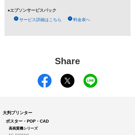
●エプソンサービスパック
サービス詳細はこちら
料金表へ
Share
大判プリンター
ポスター・POP・CAD
高画質機シリーズ