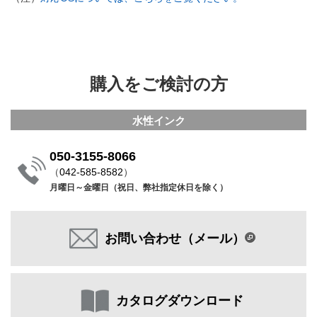
購入をご検討の方
水性インク
050-3155-8066
（
042-585-8582
）
月曜日～金曜日（祝日、弊社指定休日を除く）
お問い合わせ（メール）
カタログダウンロード