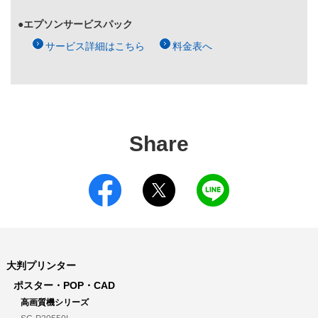
●エプソンサービスパック
サービス詳細はこちら
料金表へ
Share
大判プリンター
ポスター・POP・CAD
高画質機シリーズ