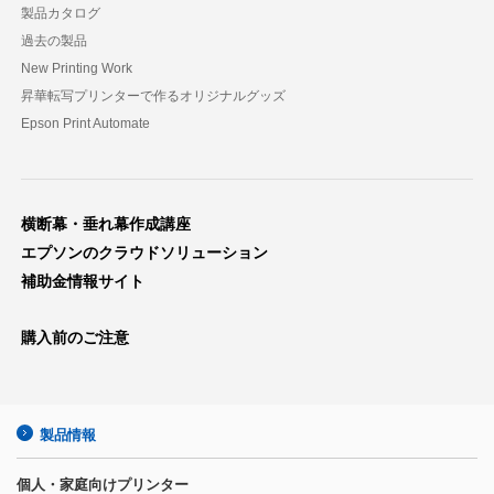
製品カタログ
過去の製品
New Printing Work
昇華転写プリンターで作るオリジナルグッズ
Epson Print Automate
横断幕・垂れ幕作成講座
エプソンのクラウドソリューション
補助金情報サイト
購入前のご注意
製品情報
個人・家庭向けプリンター