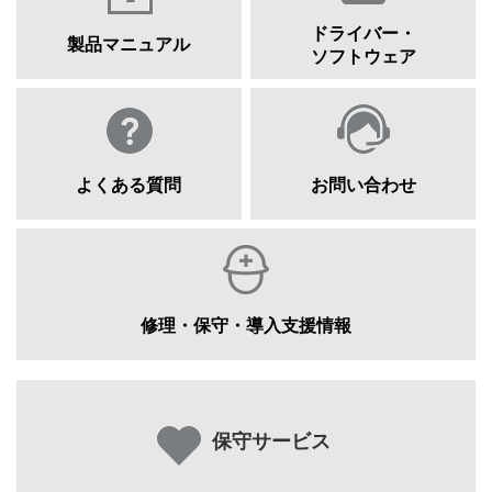
ドライバー・
製品マニュアル
ソフトウェア
よくある質問
お問い合わせ
修理・保守・導入支援情報
保守サービス