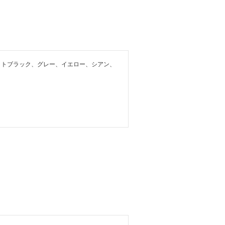
ットブラック、グレー、イエロー、シアン、