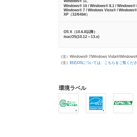
Windows® 11、
Windows® 10 / Windows® 8.1 / Windows® 8
Windows® 7 / Windows Vista® / Windows®
XP（32/64bit）
OS X（10.6.8以降）
macOS(10.12～13.x)
（注）
Windows® 7/Windows Vista®/Win
（注）
対応OSについては、こちらをご覧くだ
環境ラベル