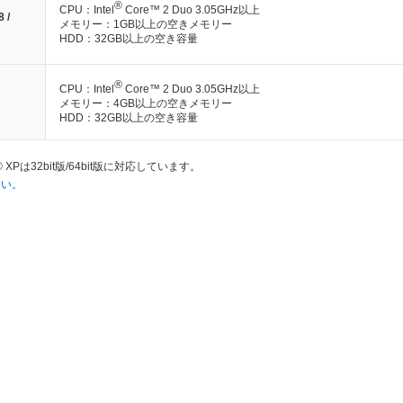
®
CPU：Intel
Core™ 2 Duo 3.05GHz以上
 /
メモリー：1GB以上の空きメモリー
HDD：32GB以上の空き容量
®
CPU：Intel
Core™ 2 Duo 3.05GHz以上
メモリー：4GB以上の空きメモリー
HDD：32GB以上の空き容量
dows® XPは32bit版/64bit版に対応しています。
さい。