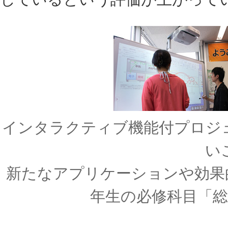
インタラクティブ機能付プロジ
い
新たなアプリケーションや効果
年生の必修科目「