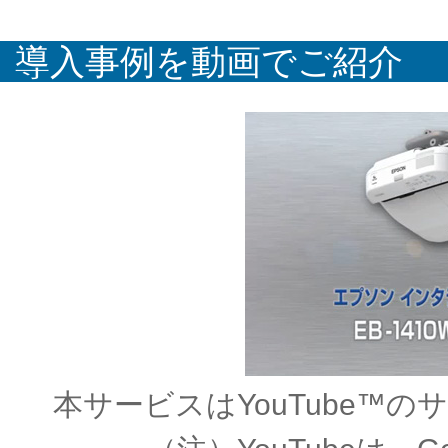
導入事例を動画でご紹介
本サービスはYouTube™