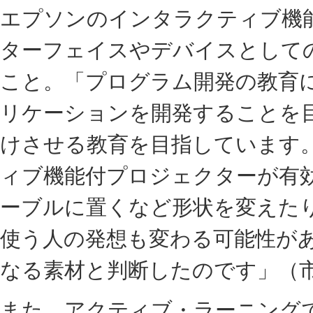
エプソンのインタラクティブ機
ターフェイスやデバイスとして
こと。「プログラム開発の教育に
リケーションを開発することを
けさせる教育を目指しています
ィブ機能付プロジェクターが有
ーブルに置くなど形状を変えた
使う人の発想も変わる可能性が
なる素材と判断したのです」（
また、アクティブ・ラーニング