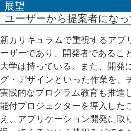
展望
ユーザーから提案者になっ
新カリキュラムで重視するアプ
ーザーであり、開発者であるこ
大学は持っている。また、開発
グ・デザインといった作業を、
実践的なプログラム教育も推進
能付プロジェクターを導入した
え、アプリケーション開発に取