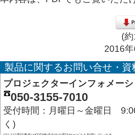
(約
2016
製品に関するお問い合せ・資
プロジェクターインフォメーシ
050-3155-7010
受付時間：月曜日～金曜日 9:0
く)