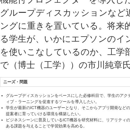
グループディスカッションなど
ングに重きを置いている。将来的
る学生が、いかにエプソンのイ
を使いこなしているのか、工学
で（博士（工学））の市川純章
ニーズ・問題
グループディスカッションをベースにした必修科目で、学生のアク
ィブ・ラーニングを促進するツールを導入したい。
学生が最新のICT機器のユーザーとなり、そこからアプリ開発など
提案者に育っていける環境を構築したい。
ビジネスシーンに普及しているICT機器を研究材料に、リアリティ
ある課題を与えることで学習効果を高める。