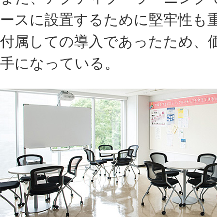
ースに設置するために堅牢性も重
付属しての導入であったため、
手になっている。