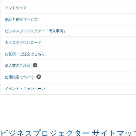
ソフトウェア
保証と保守サービス
ビジネスプロジェクター「導入事例」
カタログダウンロード
お見積・ご注文はこちら
購入前のご注意
使用限定について
イベント・キャンペーン
ビジネスプロジェクター サイトマッ