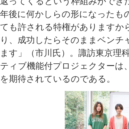
返ってくるという枠組みができた
年後に何かしらの形になったも
ても許される特権がありますか
り、成功したらそのままベンチ
ます」（市川氏）。諏訪東京理
ティブ機能付プロジェクターは、
を期待されているのである。