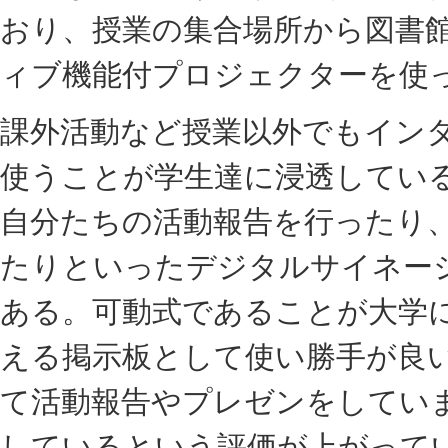
おり、授業の集合場所から図書
ィブ機能付プロジェクターを使
課外活動など授業以外でもイン
使うことが学生達に浸透してい
自分たちの活動報告を行ったり
たりといったデジタルサイネー
ある。可動式であることが大学
える掲示板として使い勝手が良いので
て活動報告やプレゼンをしてい
しているという評価が上がって