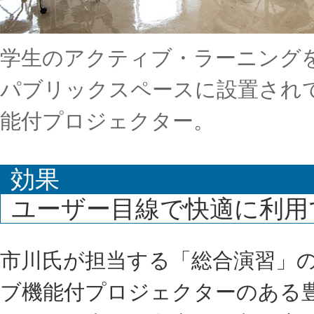
学生のアクティブ・ラーニング
パブリックスペースに設置され
能付プロジェクター。
効果
ユーザー目線で快適に利用
市川氏が担当する「総合演習」
ブ機能付プロジェクターのある