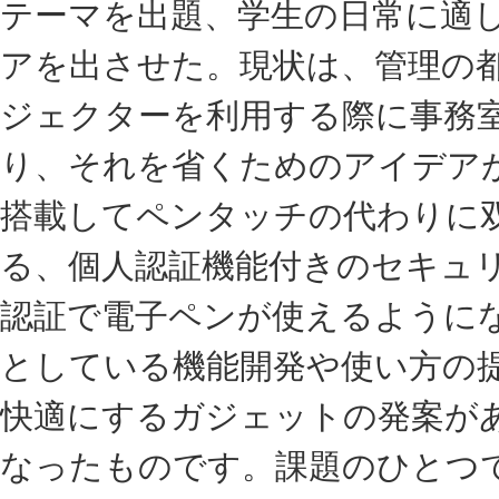
テーマを出題、学生の日常に適
アを出させた。現状は、管理の
ジェクターを利用する際に事務
り、それを省くためのアイデア
搭載してペンタッチの代わりに
る、個人認証機能付きのセキュ
認証で電子ペンが使えるように
としている機能開発や使い方の
快適にするガジェットの発案が
なったものです。課題のひとつ