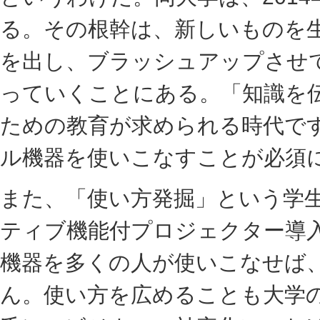
る。その根幹は、新しいものを
を出し、ブラッシュアップさせ
っていくことにある。「知識を
ための教育が求められる時代です
ル機器を使いこなすことが必須
また、「使い方発掘」という学
ティブ機能付プロジェクター導
機器を多くの人が使いこなせば
ん。使い方を広めることも大学