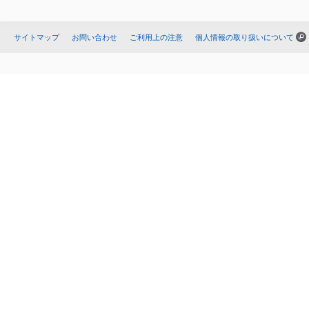
サイトマップ
お問い合わせ
ご利用上の注意
個人情報の取り扱いについて