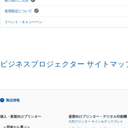
購入前のご注意
使用限定について
イベント・キャンペーン
ビジネスプロジェクター サイトマッ
製品情報
個人・家庭向けプリンター
産業向けプリンター・デジタル印刷機
大判プリンター サイン＆ディスプレイ
＜用途から選ぶ＞