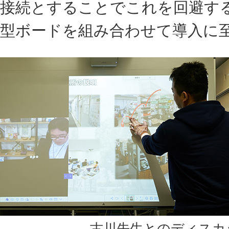
接続とすることでこれを回避するこ
型ボードを組み合わせて導入に
古川先生とのディスカ