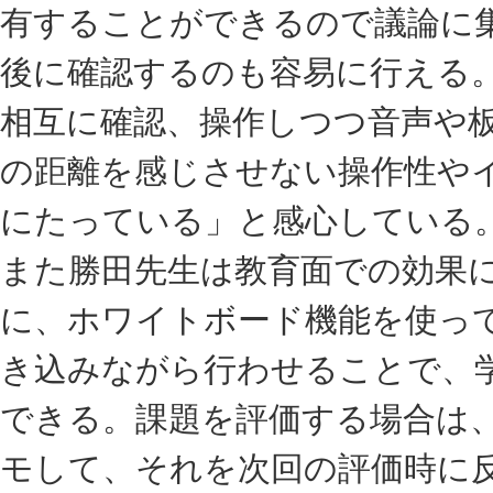
有することができるので議論に
後に確認するのも容易に行える
相互に確認、操作しつつ音声や
の距離を感じさせない操作性や
にたっている」と感心している
また勝田先生は教育面での効果
に、ホワイトボード機能を使っ
き込みながら行わせることで、
できる。課題を評価する場合は
モして、それを次回の評価時に