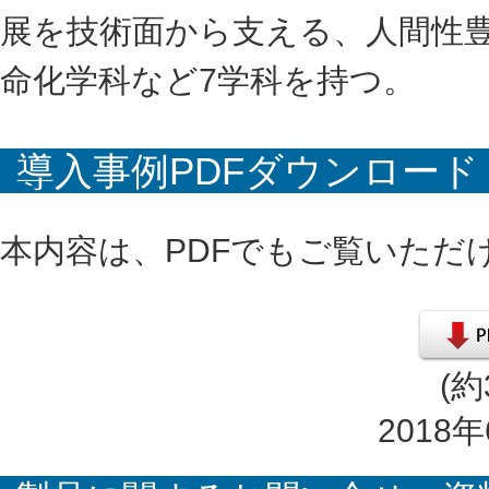
展を技術面から支える、人間性
命化学科など7学科を持つ。
導入事例PDFダウンロード
本内容は、PDFでもご覧いただ
(約
2018