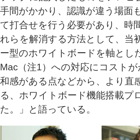
手間がかかり、認識が違う場面
て打合せを行う必要があり、時
れらを解消する方法として、当初
ー型のホワイトボードを軸とし
Mac（注1）への対応にコスト
和感がある点などから、より直
る、ホワイトボード機能搭載プ
た。」と語っている。