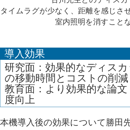
タイムラグが少なく、距離を感じさ
室内照明を消すこと
導入効果
研究面：効果的なディスカ
の移動時間とコストの削減
教育面：より効果的な論文
度向上
本機導入後の効果について勝田