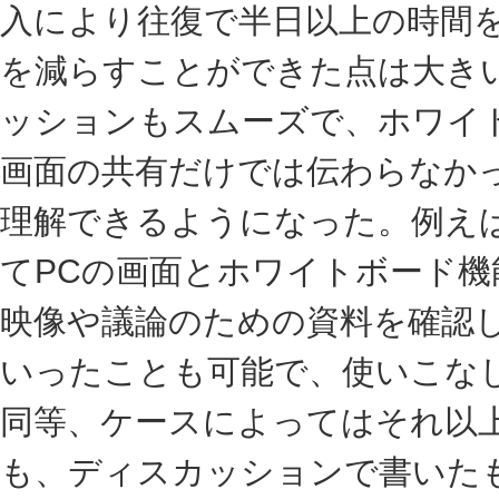
入により往復で半日以上の時間
を減らすことができた点は大き
ッションもスムーズで、ホワイ
画面の共有だけでは伝わらなか
理解できるようになった。例え
てPCの画面とホワイトボード
映像や議論のための資料を確認
いったことも可能で、使いこな
同等、ケースによってはそれ以
も、ディスカッションで書いた