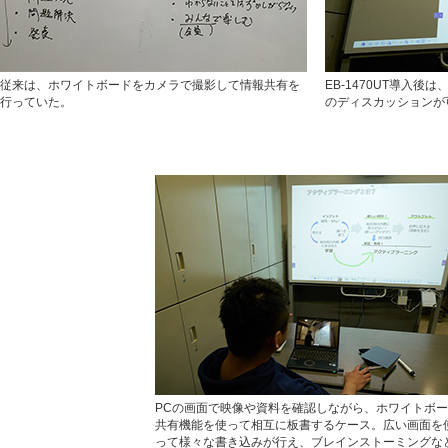
従来は、ホワイトボードをカメラで撮影して情報共有を
EB-1470UT導入
行っていた。
のディスカッションが
PCの画面で映像や資料を確認しながら、ホワイトボ
共有機能を使って相互に板書するケース。広い画面を
って様々な書き込みが行え、ブレインストーミングな