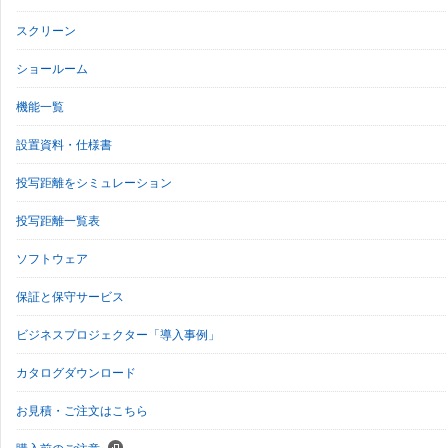
スクリーン
ショールーム
機能一覧
設置資料・仕様書
投写距離をシミュレーション
投写距離一覧表
ソフトウェア
保証と保守サービス
ビジネスプロジェクター「導入事例」
カタログダウンロード
お見積・ご注文はこちら