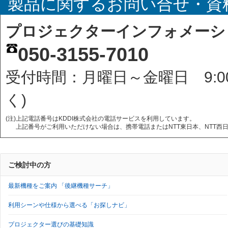
製品に関するお問い合せ・資
プロジェクターインフォメーシ
050-3155-7010
受付時間：月曜日～金曜日 9:0
く)
(注)
上記電話番号はKDDI株式会社の電話サービスを利用しています。
上記番号がご利用いただけない場合は、携帯電話またはNTT東日本、NTT西日本
ご検討中の方
最新機種をご案内 「後継機種サーチ」
利用シーンや仕様から選べる「お探しナビ」
プロジェクター選びの基礎知識