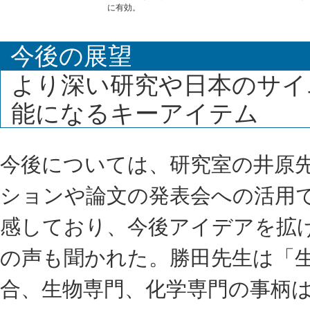
に有効。
今後の展望
より深い研究や日本のサイ
能になるキーアイテム
今後については、研究室の井原
ションや論文の発表会への活用
感しており、今後アイデアを拡
の声も聞かれた。勝田先生は「
合、生物専門、化学専門の事柄