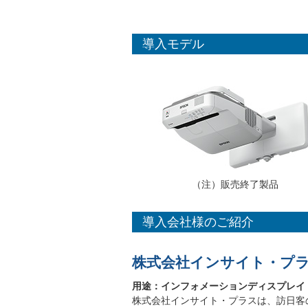
導入モデル
（注）販売終了製品
導入会社様のご紹介
株式会社インサイト・プ
用途：インフォメーションディスプレイ
株式会社インサイト・プラスは、訪日客