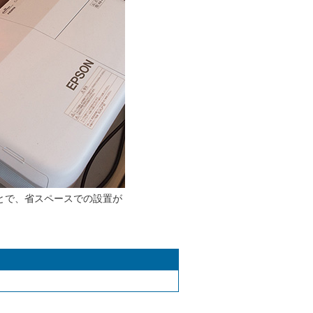
ことで、省スペースでの設置が