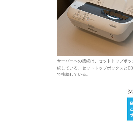
サーバーへの接続は、セットトップボッ
続している。セットトップボックスとEB-
で接続している。