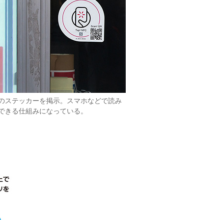
のステッカーを掲示。スマホなどで読み
できる仕組みになっている。