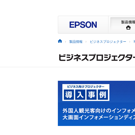
製品情報
ビジネスプロジェクター