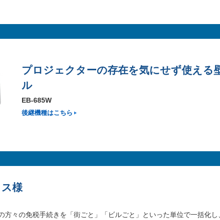
プロジェクターの存在を気にせず使える
ル
EB-685W
後継機種はこちら
ラス様
の方々の免税手続きを「街ごと」「ビルごと」といった単位で一括化し