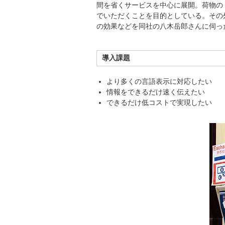
間を省くサービスを中心に展開。荷物の
でいただくことを目的としている。その外
の効果などを同社の八木岳郎さんに伺っ
導入課題
より多くの言語表示に対応したい
情報をできるだけ速く伝えたい
できるだけ低コストで実現したい