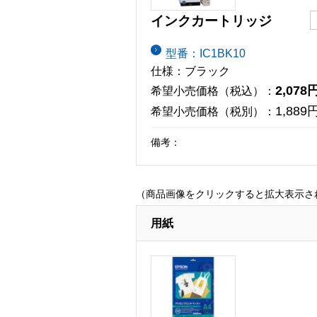
インクカートリッジ
型番：IC1BK10
仕様：ブラック
2,078
希望小売価格（税込）：
1,889
希望小売価格（税別）：
備考：
（商品画像をクリックすると拡大表示さ
用紙