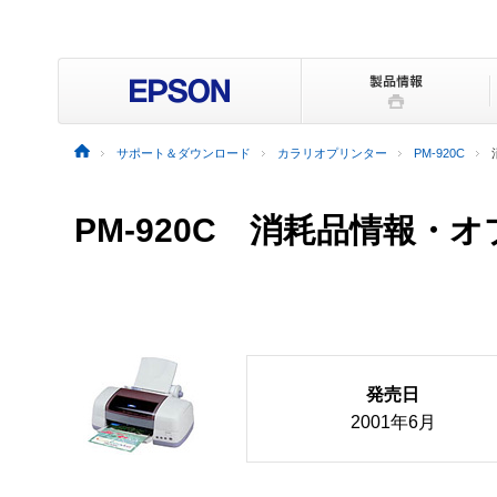
サポート＆ダウンロード
カラリオプリンター
PM-920C
PM-920C 消耗品情報・
発売日
2001年6月