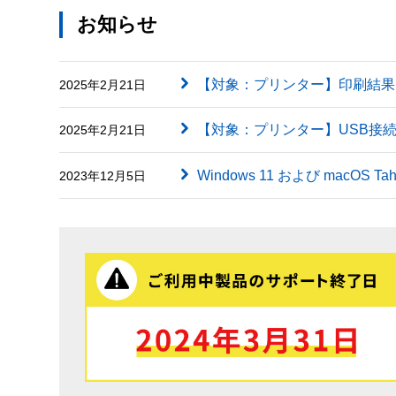
お知らせ
【対象：プリンター】印刷結果に英字（
2025年2月21日
【対象：プリンター】USB接
2025年2月21日
Windows 11 および macOS
2023年12月5日