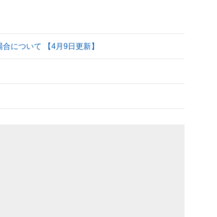
される場合について 【4月9日更新】