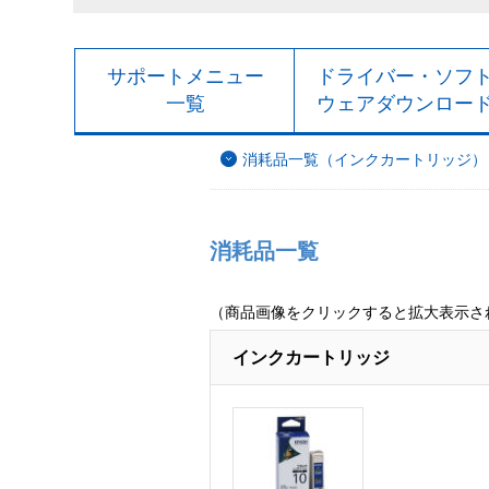
サポートメニュー
ドライバー・ソフ
一覧
ウェアダウンロー
消耗品一覧（インクカートリッジ）
消耗品一覧
（商品画像をクリックすると拡大表示さ
インクカートリッジ