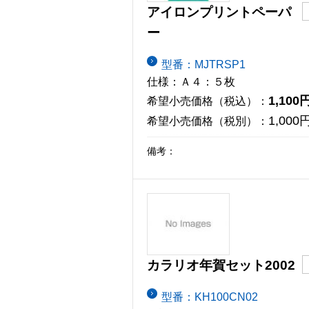
アイロンプリントペーパ
ー
型番：MJTRSP1
仕様：Ａ４：５枚
1,100
希望小売価格（税込）：
1,000
希望小売価格（税別）：
備考：
カラリオ年賀セット2002
型番：KH100CN02