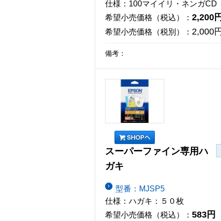
仕様：100マイイリ・ネンガCD
2,200
希望小売価格（税込）：
2,000
希望小売価格（税別）：
備考：
スーパーファイン専用ハ
ガキ
型番：MJSP5
仕様：ハガキ：５０枚
583円
希望小売価格（税込）：