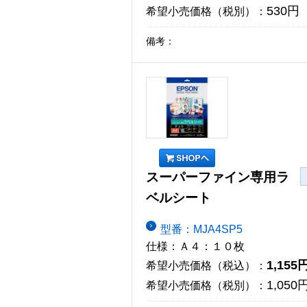
530円
希望小売価格（税別）：
備考：
スーパーファイン専用ラ
ベルシート
型番：MJA4SP5
仕様：Ａ４：１０枚
1,155
希望小売価格（税込）：
1,050
希望小売価格（税別）：