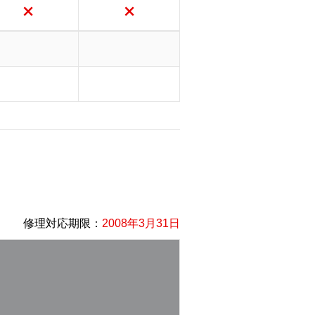
修理対応期限：
2008年3月31日