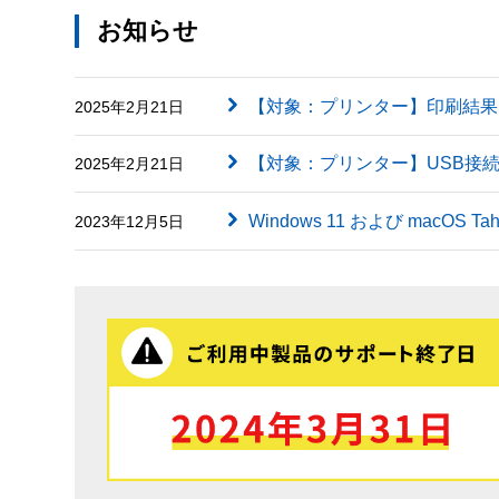
お知らせ
【対象：プリンター】印刷結果に英字（
2025年2月21日
【対象：プリンター】USB接
2025年2月21日
Windows 11 および macOS
2023年12月5日