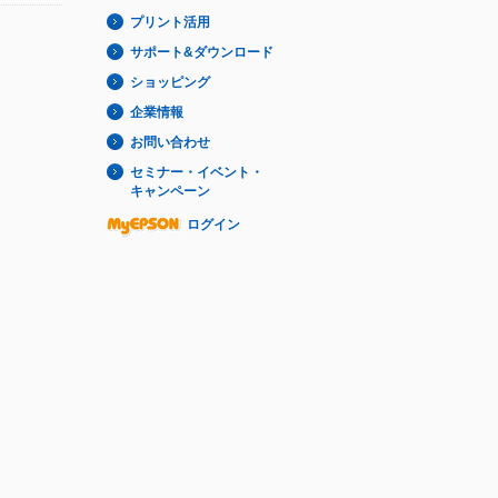
プリント活用
サポート&ダウンロード
ショッピング
企業情報
お問い合わせ
セミナー・イベント・
キャンペーン
ログイン