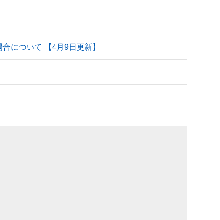
される場合について 【4月9日更新】