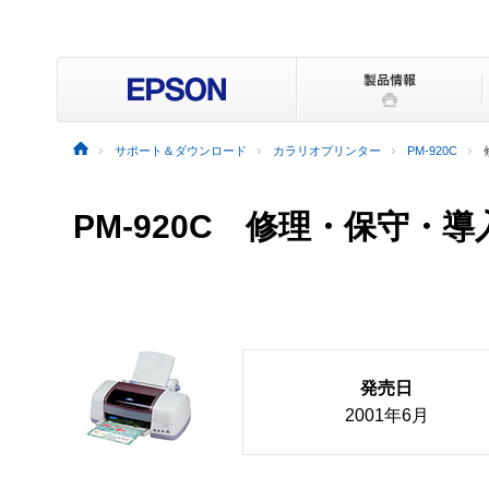
サポート＆ダウンロード
カラリオプリンター
PM-920C
PM-920C 修理・保守・
発売日
2001年6月