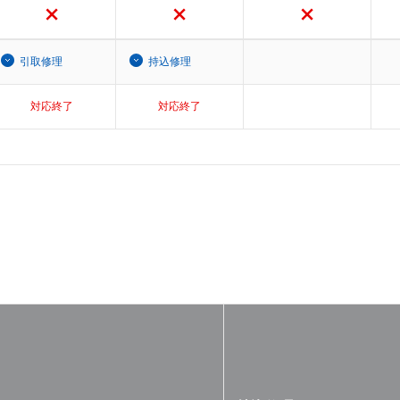
引取修理
持込修理
対応終了
対応終了