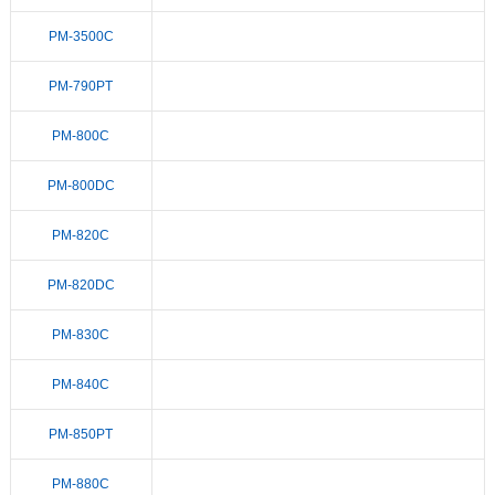
PM-3500C
PM-790PT
PM-800C
PM-800DC
PM-820C
PM-820DC
PM-830C
PM-840C
PM-850PT
PM-880C