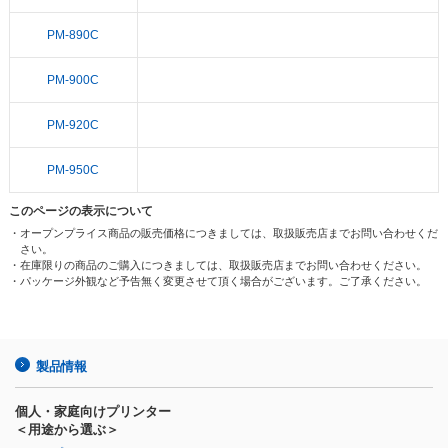
PM-890C
PM-900C
PM-920C
PM-950C
このページの表示について
・オープンプライス商品の販売価格につきましては、取扱販売店までお問い合わせくだ
さい。
・在庫限りの商品のご購入につきましては、取扱販売店までお問い合わせください。
・パッケージ外観など予告無く変更させて頂く場合がございます。ご了承ください。
製品情報
個人・家庭向けプリンター
＜用途から選ぶ＞