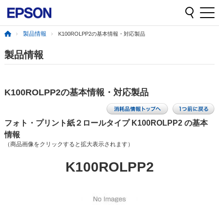
製品情報
K100ROLPP2の基本情報・対応製品
製品情報
K100ROLPP2の基本情報・対応製品
フォト・プリント紙２ロールタイプ K100ROLPP2 の基本
情報
（商品画像をクリックすると拡大表示されます）
K100ROLPP2