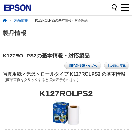
製品情報
K127ROLPS2の基本情報・対応製品
製品情報
K127ROLPS2の基本情報・対応製品
写真用紙＜光沢＞ロールタイプ K127ROLPS2 の基本情報
（商品画像をクリックすると拡大表示されます）
K127ROLPS2