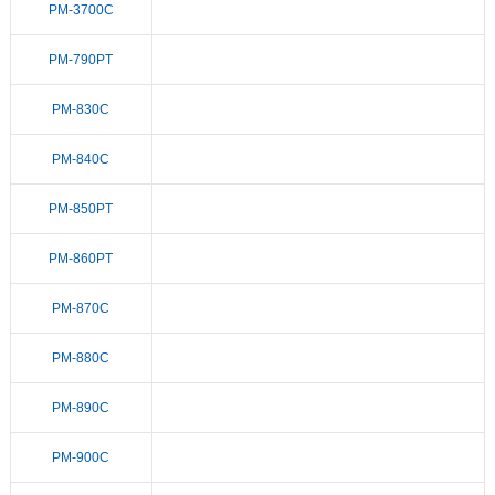
PM-3700C
PM-790PT
PM-830C
PM-840C
PM-850PT
PM-860PT
PM-870C
PM-880C
PM-890C
PM-900C