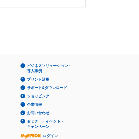
ビジネスソリューション・
導入事例
プリント活用
サポート&ダウンロード
ショッピング
企業情報
お問い合わせ
セミナー・イベント・
キャンペーン
ログイン