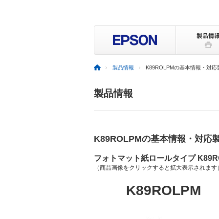
製品情報
K89ROLPMの基本情報・対応
製品情報
K89ROLPMの基本情報・対応
フォトマット紙ロールタイプ K89R
（商品画像をクリックすると拡大表示されます
K89ROLPM