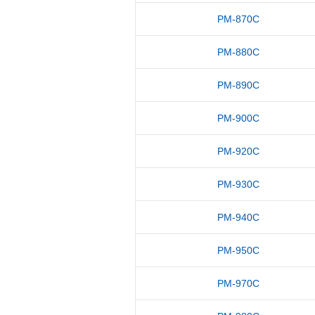
PM-870C
PM-880C
PM-890C
PM-900C
PM-920C
PM-930C
PM-940C
PM-950C
PM-970C