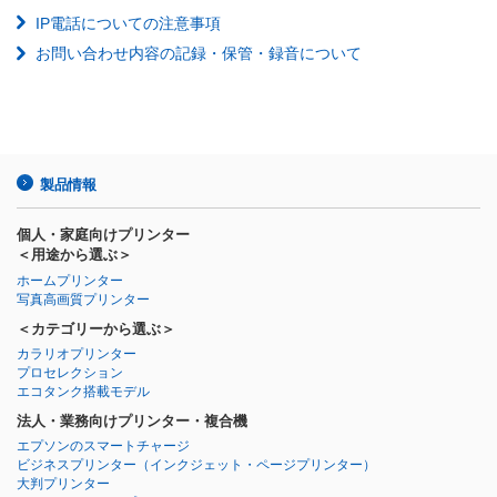
IP電話についての注意事項
お問い合わせ内容の記録・保管・録音について
製品情報
個人・家庭向けプリンター
＜用途から選ぶ＞
ホームプリンター
写真高画質プリンター
＜カテゴリーから選ぶ＞
カラリオプリンター
プロセレクション
エコタンク搭載モデル
法人・業務向けプリンター・複合機
エプソンのスマートチャージ
ビジネスプリンター
（インクジェット・ページプリンター）
大判プリンター