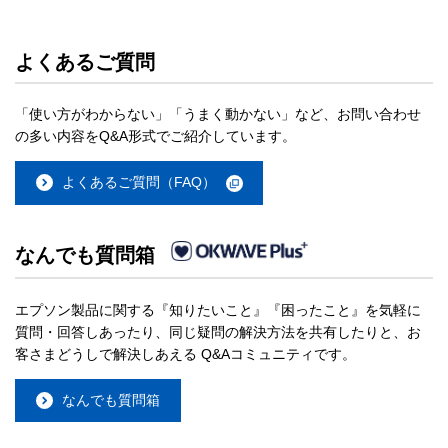
よくあるご質問
「使い方がわからない」「うまく動かない」など、お問い合わせ
の多い内容をQ&A形式でご紹介しています。
よくあるご質問（FAQ）
なんでも質問箱
エプソン製品に関する『知りたいこと』『困ったこと』を気軽に
質問・回答しあったり、同じ疑問の解決方法を共有したりと、お
客さまどうしで解決しあえる Q&Aコミュニティです。
なんでも質問箱