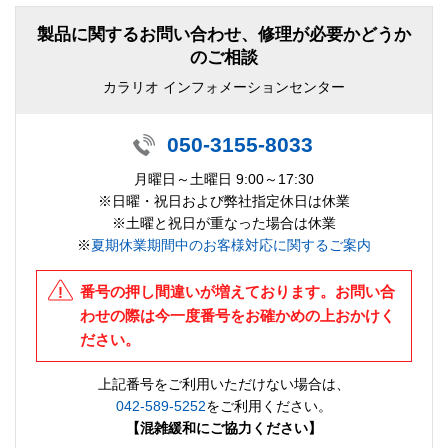
製品に関するお問い合わせ、修理が必要かどうか
のご相談
カラリオ インフォメーションセンター
050-3155-8033
月曜日～土曜日 9:00～17:30
※日曜・祝日および弊社指定休日は休業
※土曜と祝日が重なった場合は休業
※
夏期休業期間中のお客様対応に関するご案内
番号の押し間違いが増えております。お問い合
わせの際は今一度番号をお確かめの上おかけく
ださい。
上記番号をご利用いただけない場合は、
042-589-5252
をご利用ください。
【混雑緩和にご協力ください】