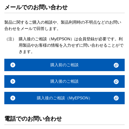
メールでのお問い合わせ
製品に関するご購入の相談や、製品利用時の不明点などのお問い
合わせをメールで回答します。
（注）
購入後のご相談（MyEPSON）は会員登録が必要です。利
用製品やお客様の情報を入力せずに問い合わせることがで
きます。
購入前のご相談
購入後のご相談
購入後のご相談（MyEPSON）
電話でのお問い合わせ