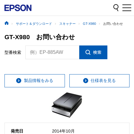
サポート＆ダウンロード
スキャナー
GT-X980
お問い合わせ
GT-X980 お問い合わせ
例）EP-885AW
型番検索
製品情報をみる
仕様表を見る
発売日
2014年10月