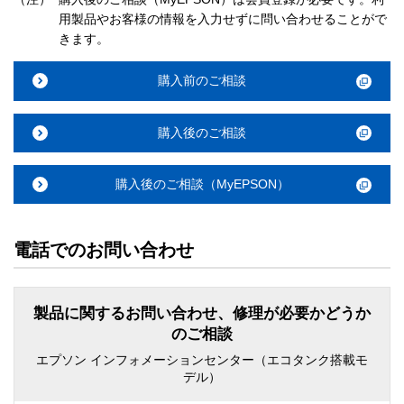
用製品やお客様の情報を入力せずに問い合わせることがで
きます。
購入前のご相談
購入後のご相談
購入後のご相談（MyEPSON）
電話でのお問い合わせ
製品に関するお問い合わせ、修理が必要かどうか
のご相談
エプソン インフォメーションセンター（エコタンク搭載モ
デル）