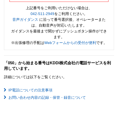
上記番号をご利用いただけない場合は、
042-511-2949
をご利用ください。
音声ガイダンス
に沿って番号選択後、オペレーターまた
は、自動音声が対応いたします。
ガイダンスを最後まで聞かずにプッシュボタン操作ができ
ます。
※出張修理の手配は
Webフォームからの受付が便利
です。
「050」から始まる番号はKDDI株式会社の電話サービスを利
用しています。
詳細については以下をご覧ください。
IP電話についての注意事項
お問い合わせ内容の記録・保管・録音について