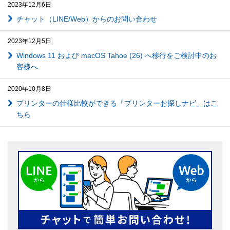
2023年12月6日
チャット（LINE/Web）からのお問い合わせ
2023年12月5日
Windows 11 および macOS Tahoe (26) へ移行をご検討中のお
客様へ
2020年10月8日
プリンターの仕様比較ができる「プリンターお探しナビ」はこ
ちら