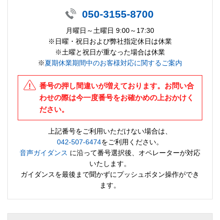
050-3155-8700
月曜日～土曜日 9:00～17:30
※日曜・祝日および弊社指定休日は休業
※土曜と祝日が重なった場合は休業
※
夏期休業期間中のお客様対応に関するご案内
番号の押し間違いが増えております。お問い合
わせの際は今一度番号をお確かめの上おかけく
ださい。
上記番号をご利用いただけない場合は、
042-507-6474
をご利用ください。
音声ガイダンス
に沿って番号選択後、オペレーターが対応
いたします。
ガイダンスを最後まで聞かずにプッシュボタン操作ができ
ます。