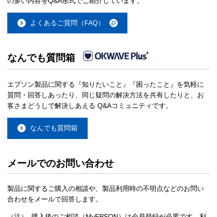
の多い内容をQ&A形式でご紹介しています。
よくあるご質問（FAQ）
なんでも質問箱
エプソン製品に関する『知りたいこと』『困ったこと』を気軽に
質問・回答しあったり、同じ疑問の解決方法を共有したりと、お
客さまどうしで解決しあえる Q&Aコミュニティです。
なんでも質問箱
メールでのお問い合わせ
製品に関するご購入の相談や、製品利用時の不明点などのお問い
合わせをメールで回答します。
（注）
購入後のご相談（MyEPSON）は会員登録が必要です。利