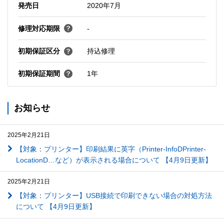
発売日
2020年7月
修理対応期限
-
初期保証区分
持込修理
初期保証期間
1年
お知らせ
2025年2月21日
【対象：プリンター】印刷結果に英字（Printer-InfoDPrinter-
LocationD…など）が表示される場合について 【4月9日更新】
2025年2月21日
【対象：プリンター】USB接続で印刷できない場合の対処方法
について 【4月9日更新】