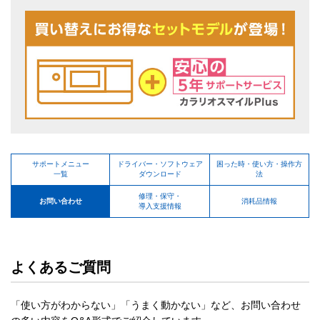
サポートメニュー
ドライバー・ソフトウェア
困った時・使い方・操作方
一覧
ダウンロード
法
修理・保守・
お問い合わせ
消耗品情報
導入支援情報
よくあるご質問
「使い方がわからない」「うまく動かない」など、お問い合わせ