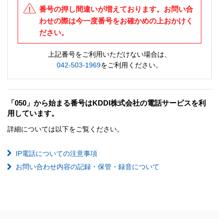
番号の押し間違いが増えております。お問い合
わせの際は今一度番号をお確かめの上おかけく
ださい。
上記番号をご利用いただけない場合は、
042-503-1969
をご利用ください。
「050」から始まる番号はKDDI株式会社の電話サービスを利
用しています。
詳細については以下をご覧ください。
IP電話についての注意事項
お問い合わせ内容の記録・保管・録音について