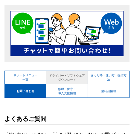
サポートメニュー
困った時・使い方・操作方
ドライバー・ソフトウェア
一覧
法
ダウンロード
修理・保守・
お問い合わせ
消耗品情報
導入支援情報
よくあるご質問