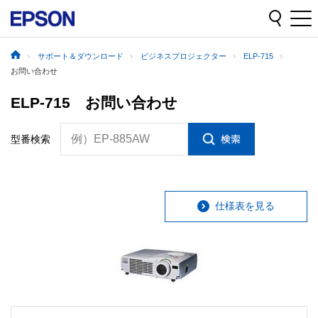
サポート＆ダウンロード
ビジネスプロジェクター
ELP-715
お問い合わせ
ELP-715 お問い合わせ
例）EP-885AW
型番検索
仕様表を見る