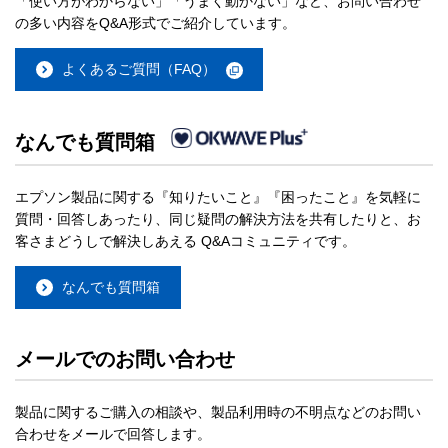
「使い方がわからない」「うまく動かない」など、お問い合わせ
の多い内容をQ&A形式でご紹介しています。
よくあるご質問（FAQ）
なんでも質問箱
エプソン製品に関する『知りたいこと』『困ったこと』を気軽に
質問・回答しあったり、同じ疑問の解決方法を共有したりと、お
客さまどうしで解決しあえる Q&Aコミュニティです。
なんでも質問箱
メールでのお問い合わせ
製品に関するご購入の相談や、製品利用時の不明点などのお問い
合わせをメールで回答します。