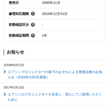
発売日
2000年11月
修理対応期限
2010年12月31日
初期保証区分
-
初期保証期間
1年
お知らせ
2018年9月12日
エプソンプロジェクターの落下のおそれによる無償点検のお知
らせ（2026年3月5日更新）
2017年3月13日
エプソンのプロジェクターを安全に・安心してご使用いただく
ために