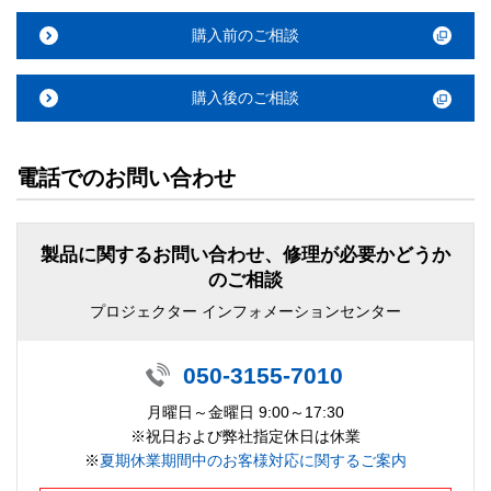
購入前のご相談
購入後のご相談
電話でのお問い合わせ
製品に関するお問い合わせ、修理が必要かどうか
のご相談
プロジェクター インフォメーションセンター
050-3155-7010
月曜日～金曜日 9:00～17:30
※祝日および弊社指定休日は休業
※
夏期休業期間中のお客様対応に関するご案内