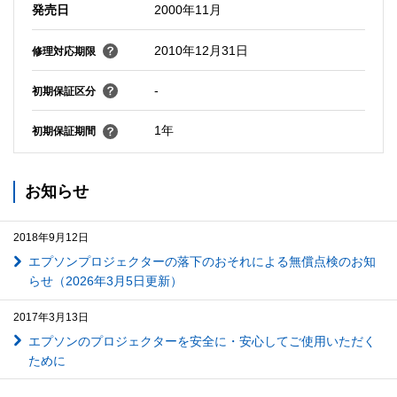
発売日
2000年11月
2010年12月31日
修理対応期限
-
初期保証区分
1年
初期保証期間
お知らせ
2018年9月12日
エプソンプロジェクターの落下のおそれによる無償点検のお知
らせ（2026年3月5日更新）
2017年3月13日
エプソンのプロジェクターを安全に・安心してご使用いただく
ために