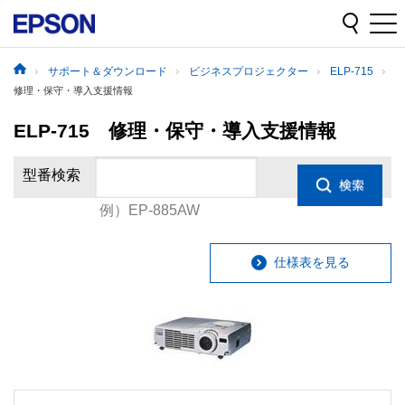
サポート＆ダウンロード
ビジネスプロジェクター
ELP-715
修理・保守・導入支援情報
ELP-715 修理・保守・導入支援情報
型番検索
例）EP-885AW
仕様表を見る