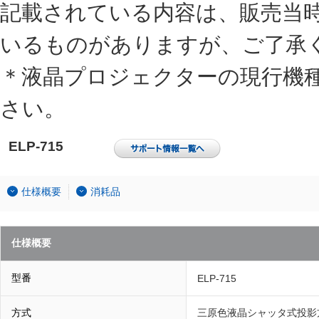
記載されている内容は、販売当
いるものがありますが、ご了承
＊液晶プロジェクターの現行機
さい。
ELP-715
仕様概要
消耗品
仕様概要
型番
ELP-715
方式
三原色液晶シャッタ式投影