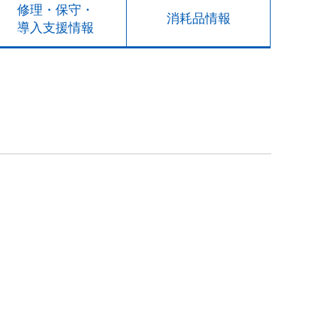
修理・保守・
消耗品情報
導入支援情報