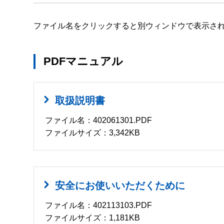
ファイル名をクリックすると別ウィンドウで表示さ
PDFマニュアル
取扱説明書
ファイル名：402061301.PDF
ファイルサイズ：3,342KB
安全にお使いいただくために
ファイル名：402113103.PDF
ファイルサイズ：1,181KB