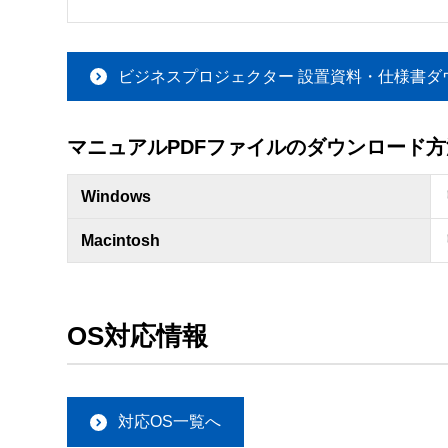
ビジネスプロジェクター 設置資料・仕様書ダ
マニュアルPDFファイルのダウンロード方
Windows
Macintosh
OS対応情報
対応OS一覧へ