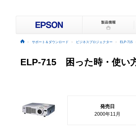
サポート＆ダウンロード
ビジネスプロジェクター
ELP-715
ELP-715
困った時・使い
発売日
2000年11月