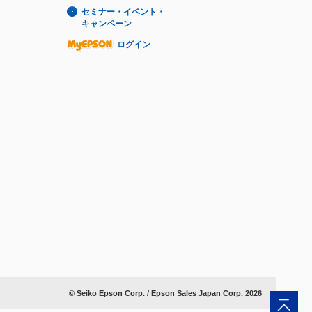
セミナー・イベント・
キャンペーン
ログイン
© Seiko Epson Corp. / Epson Sales Japan Corp.
2026