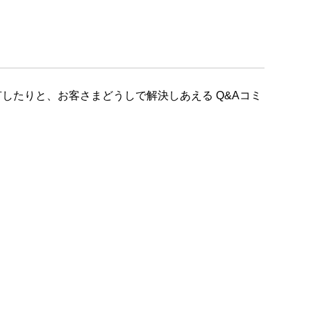
したりと、お客さまどうしで解決しあえる Q&Aコミ