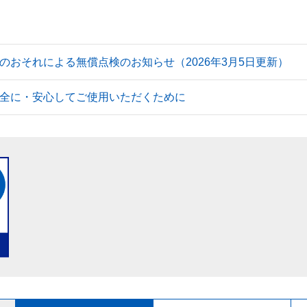
のおそれによる無償点検のお知らせ（2026年3月5日更新）
全に・安心してご使用いただくために