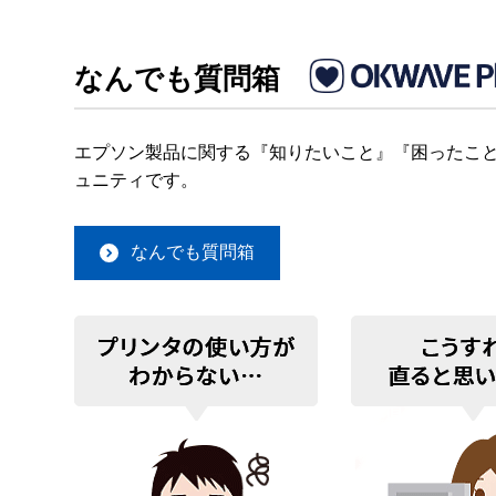
なんでも質問箱
エプソン製品に関する『知りたいこと』『困ったこと
ュニティです。
なんでも質問箱