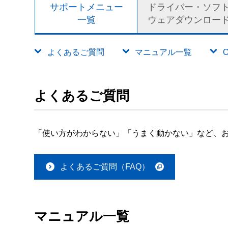
サポートメニュー
ドライバー・ソフ
一覧
ウェアダウンロー
よくあるご質問
マニュアル一覧
よくあるご質問
「使い方がわからない」「うまく動かない」など、お
よくあるご質問（FAQ）
マニュアル一覧