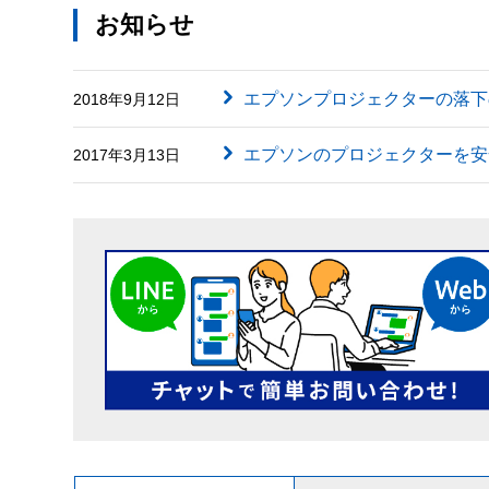
お知らせ
エプソンプロジェクターの落下
2018年9月12日
エプソンのプロジェクターを安
2017年3月13日