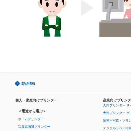
製品情報
個人・家庭向けプリンター
産業向けプリンタ
大判プリンター サ
＜用途から選ぶ＞
大判プリンター グ
ホームプリンター
業務用写真・プリ
写真高画質プリンター
デジタルラベル印