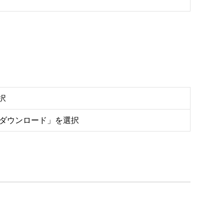
択
をダウンロード」を選択