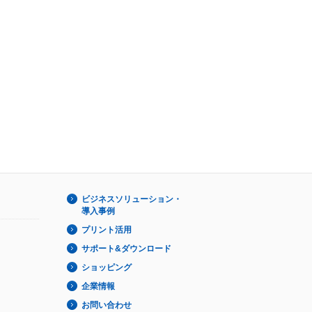
ビジネスソリューション・
導入事例
プリント活用
サポート&ダウンロード
ショッピング
企業情報
お問い合わせ