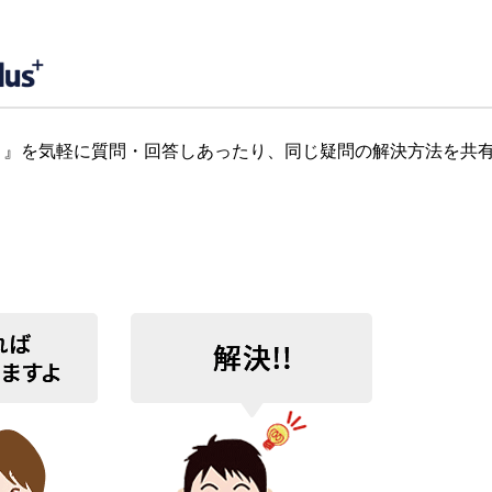
』を気軽に質問・回答しあったり、同じ疑問の解決方法を共有