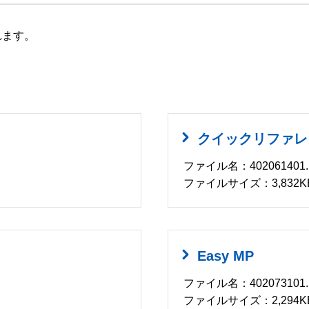
れます。
クイックリファレ
ファイル名：402061401.
ファイルサイズ：3,832K
Easy MP
ファイル名：402073101.
ファイルサイズ：2,294K