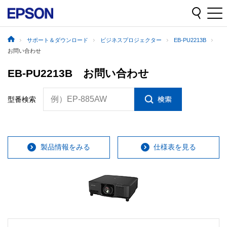
サポート＆ダウンロード
ビジネスプロジェクター
EB-PU2213B
お問い合わせ
EB-PU2213B お問い合わせ
例）EP-885AW
型番検索
製品情報をみる
仕様表を見る