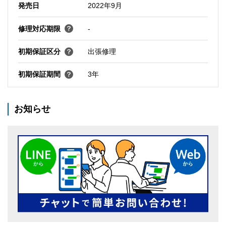
発売日
2022年9月
修理対応期限
-
初期保証区分
出張修理
初期保証期間
3年
お知らせ