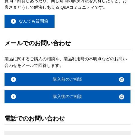
質問・回答しあったり、同じ疑問の解決方法を共有したりと、お
客さまどうしで解決しあえる Q&Aコミュニティです。
なんでも質問箱
メールでのお問い合わせ
製品に関するご購入の相談や、製品利用時の不明点などのお問い
合わせをメールで回答します。
購入前のご相談
購入後のご相談
電話でのお問い合わせ