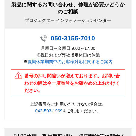
製品に関するお問い合わせ、修理が必要かどうか
のご相談
プロジェクター インフォメーションセンター
050-3155-7010
月曜日～金曜日 9:00～17:30
※祝日および弊社指定休日は休業
※
夏期休業期間中のお客様対応に関するご案内
番号の押し間違いが増えております。お問い合
わせの際は今一度番号をお確かめの上おかけく
ださい。
上記番号をご利用いただけない場合は、
042-503-1969
をご利用ください。
（注1）