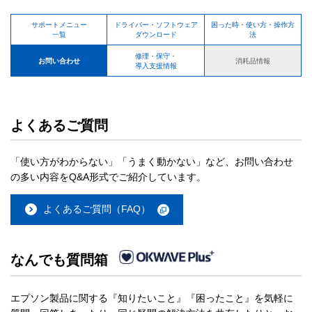
サポートメニュー
ドライバー・ソフトウェア
困った時・使い方・操作方
一覧
ダウンロード
法
修理・保守・
お問い合わせ
消耗品情報
導入支援情報
よくあるご質問
「使い方がわからない」「うまく動かない」など、お問い合わせ
の多い内容をQ&A形式でご紹介しています。
よくあるご質問（FAQ）
なんでも質問箱
エプソン製品に関する『知りたいこと』『困ったこと』を気軽に