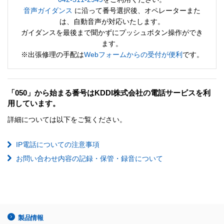
音声ガイダンス
に沿って番号選択後、オペレーターまた
は、自動音声が対応いたします。
ガイダンスを最後まで聞かずにプッシュボタン操作ができ
ます。
※出張修理の手配は
Webフォームからの受付が便利
です。
「050」から始まる番号はKDDI株式会社の電話サービスを利
用しています。
詳細については以下をご覧ください。
IP電話についての注意事項
お問い合わせ内容の記録・保管・録音について
製品情報