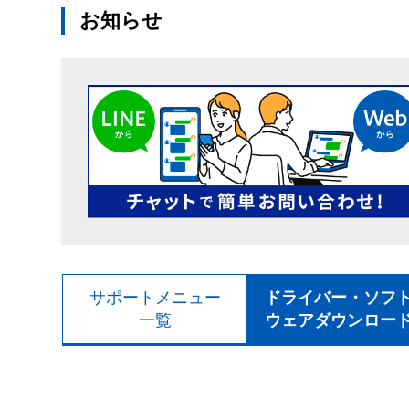
お知らせ
サポートメニュー
ドライバー・ソフ
一覧
ウェアダウンロー