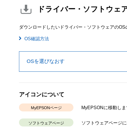
ドライバー・ソフトウェ
ダウンロードしたいドライバー・ソフトウェアのOS
OS確認方法
OSを選びなおす
アイコンについて
MyEPSONに移動しま
MyEPSONページ
ソフトウェアページに
ソフトウェアページ