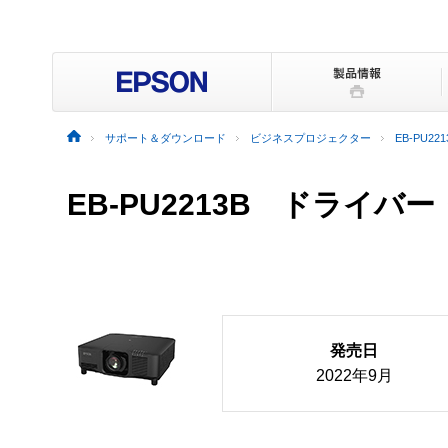
サポート＆ダウンロード
ビジネスプロジェクター
EB-PU221
EB-PU2213B ドライ
発売日
2022年9月