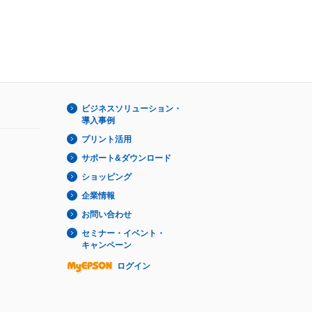
ビジネスソリューション・
導入事例
プリント活用
サポート&ダウンロード
ショッピング
企業情報
お問い合わせ
セミナー・イベント・
キャンペーン
ログイン