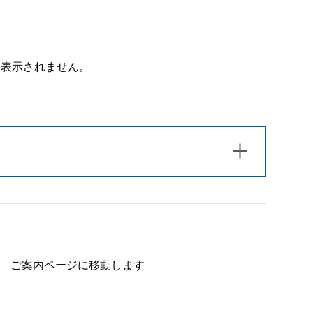
は表示されません。
ご案内ページに移動します