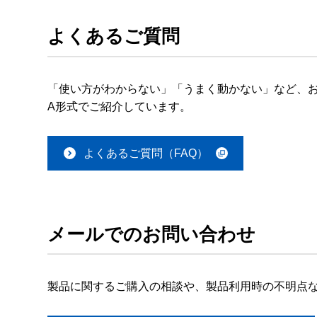
よくあるご質問
「使い方がわからない」「うまく動かない」など、お
A形式でご紹介しています。
よくあるご質問（FAQ）
メールでのお問い合わせ
製品に関するご購入の相談や、製品利用時の不明点