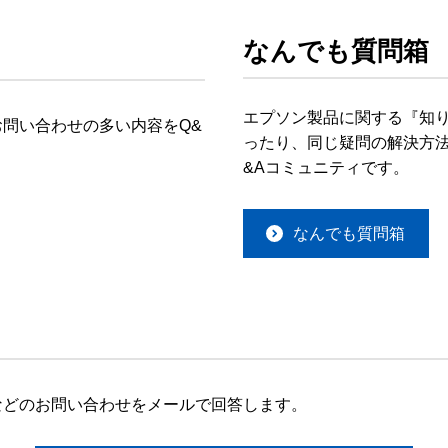
なんでも質問箱
エプソン製品に関する『知
問い合わせの多い内容をQ&
ったり、同じ疑問の解決方法
&Aコミュニティです。
なんでも質問箱
などのお問い合わせをメールで回答します。