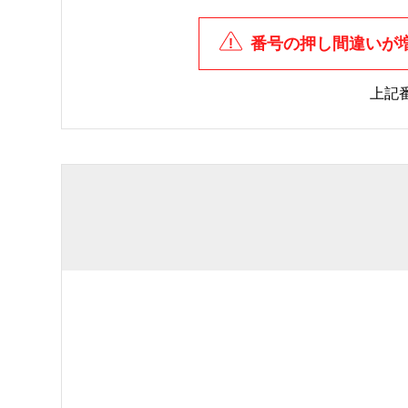
番号の押し間違いが
上記