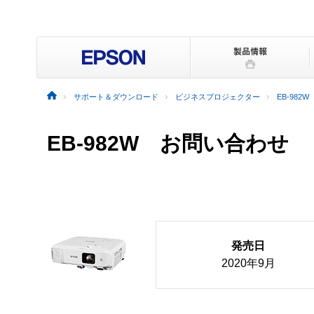
サポート＆ダウンロード
ビジネスプロジェクター
EB-982W
EB-982W お問い合わせ
発売日
2020年9月