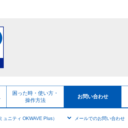
ト
困った時・使い方・
お問い合わせ
ド
操作方法
ニティ OKWAVE Plus）
メールでのお問い合わせ