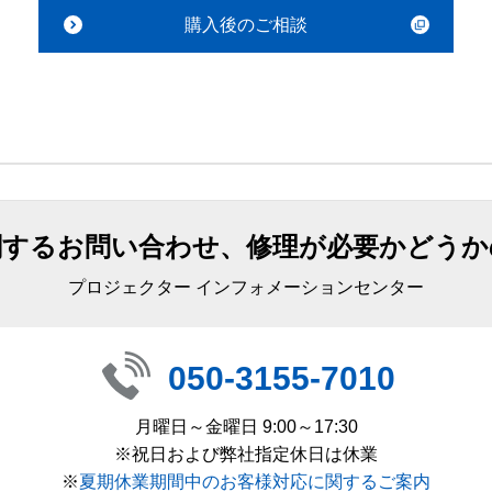
購入後のご相談
関するお問い合わせ、修理が必要かどうか
プロジェクター インフォメーションセンター
050-3155-7010
月曜日～金曜日 9:00～17:30
※祝日および弊社指定休日は休業
※
夏期休業期間中のお客様対応に関するご案内