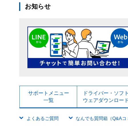
お知らせ
サポートメニュー
ドライバー・ソフ
一覧
ウェアダウンロー
よくあるご質問
なんでも質問箱（Q&Aコミュ