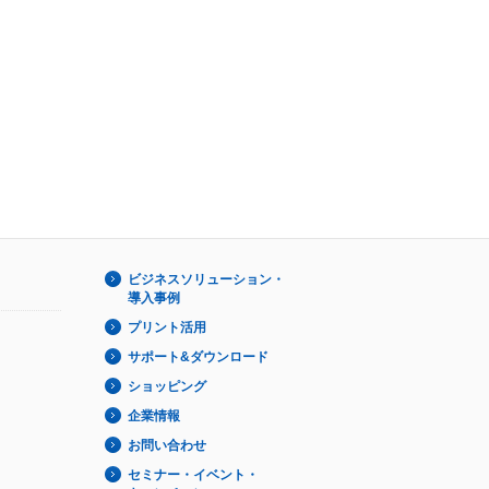
ビジネスソリューション・
導入事例
プリント活用
サポート&ダウンロード
ショッピング
企業情報
お問い合わせ
セミナー・イベント・