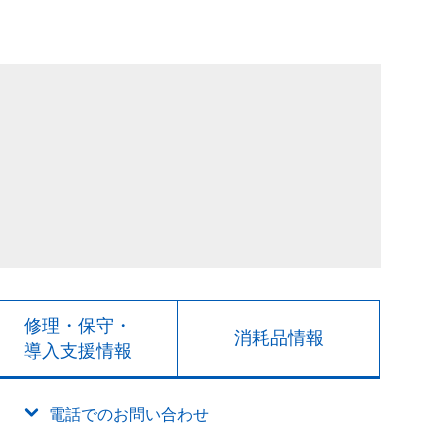
修理・保守・
消耗品情報
導入支援情報
電話でのお問い合わせ