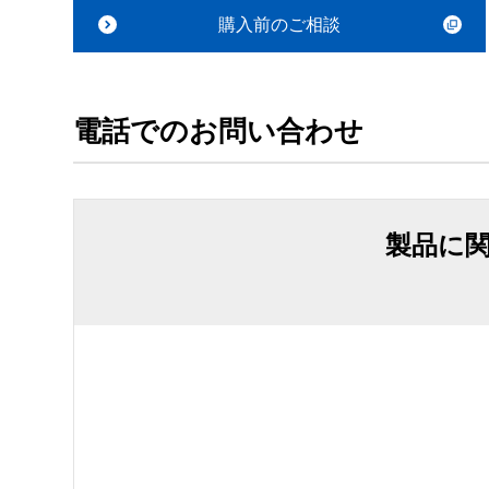
購入前のご相談
電話でのお問い合わせ
製品に