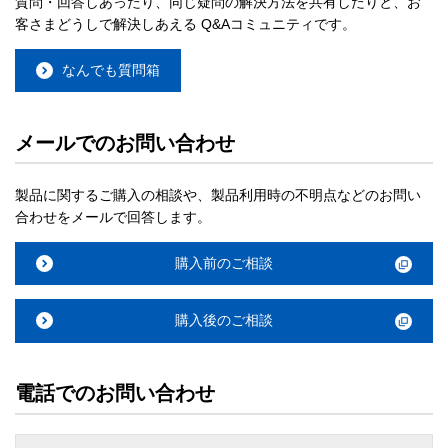
質問・回答しあったり、同じ疑問の解決方法を共有したりと、お
客さまどうしで解決しあえる Q&Aコミュニティです。
なんでも質問箱
メールでのお問い合わせ
製品に関するご購入の相談や、製品利用時の不明点などのお問い
合わせをメールで回答します。
購入前のご相談
購入後のご相談
電話でのお問い合わせ