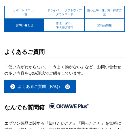
サポートメニュー
ドライバー・ソフトウェア
困った時・使い方・操作方
一覧
ダウンロード
法
修理・保守・
お問い合わせ
消耗品情報
導入支援情報
よくあるご質問
「使い方がわからない」「うまく動かない」など、お問い合わせ
の多い内容をQ&A形式でご紹介しています。
よくあるご質問（FAQ）
なんでも質問箱
エプソン製品に関する『知りたいこと』『困ったこと』を気軽に