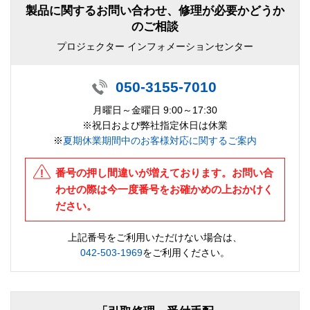
製品に関するお問い合わせ、修理が必要かどうか
のご相談
プロジェクター インフォメーションセンター
050-3155-7010
月曜日～金曜日 9:00～17:30
※祝日および弊社指定休日は休業
※
夏期休業期間中のお客様対応に関するご案内
番号の押し間違いが増えております。お問い合
わせの際は今一度番号をお確かめの上おかけく
ださい。
上記番号をご利用いただけない場合は、
042-503-1969
をご利用ください。