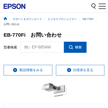
サポート＆ダウンロード
ビジネスプロジェクター
EB-770Fi
お問い合わせ
EB-770Fi お問い合わせ
例）EP-885AW
型番検索
製品情報をみる
仕様表を見る