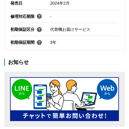
発売日
2024年2月
修理対応期限
-
初期保証区分
代替機お届けサービス
初期保証期間
3年
お知らせ