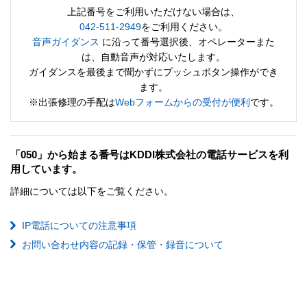
上記番号をご利用いただけない場合は、
042-511-2949
をご利用ください。
音声ガイダンス
に沿って番号選択後、オペレーターまた
は、自動音声が対応いたします。
ガイダンスを最後まで聞かずにプッシュボタン操作ができ
ます。
※出張修理の手配は
Webフォームからの受付が便利
です。
「050」から始まる番号はKDDI株式会社の電話サービスを利
用しています。
詳細については以下をご覧ください。
IP電話についての注意事項
お問い合わせ内容の記録・保管・録音について