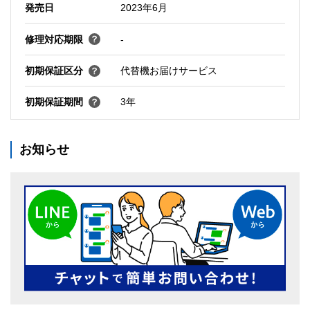
発売日
2023年6月
修理対応期限
-
初期保証区分
代替機お届けサービス
初期保証期間
3年
お知らせ