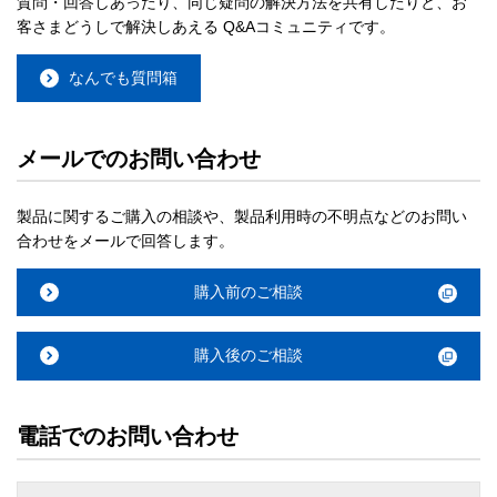
質問・回答しあったり、同じ疑問の解決方法を共有したりと、お
客さまどうしで解決しあえる Q&Aコミュニティです。
なんでも質問箱
メールでのお問い合わせ
製品に関するご購入の相談や、製品利用時の不明点などのお問い
合わせをメールで回答します。
購入前のご相談
購入後のご相談
電話でのお問い合わせ