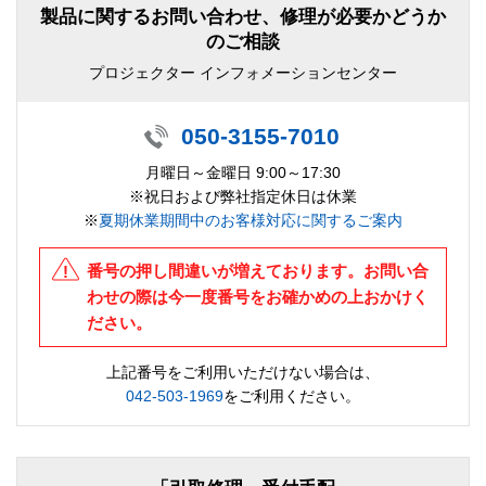
製品に関するお問い合わせ、修理が必要かどうか
のご相談
プロジェクター インフォメーションセンター
050-3155-7010
月曜日～金曜日 9:00～17:30
※祝日および弊社指定休日は休業
※
夏期休業期間中のお客様対応に関するご案内
番号の押し間違いが増えております。お問い合
わせの際は今一度番号をお確かめの上おかけく
ださい。
上記番号をご利用いただけない場合は、
042-503-1969
をご利用ください。