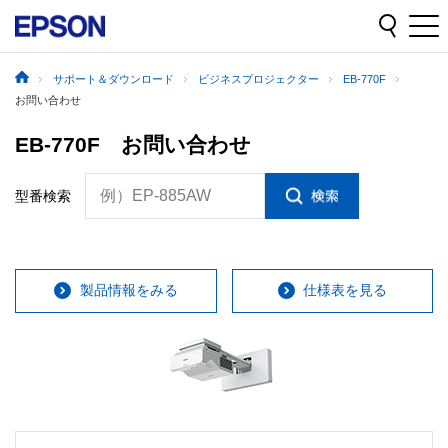
サポート＆ダウンロード
ビジネスプロジェクター
EB-770F
お問い合わせ
EB-770F お問い合わせ
例）EP-885AW
型番検索
製品情報をみる
仕様表を見る