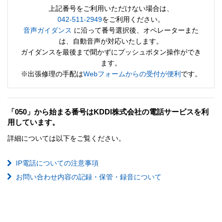
上記番号をご利用いただけない場合は、
042-511-2949
をご利用ください。
音声ガイダンス
に沿って番号選択後、オペレーターまた
は、自動音声が対応いたします。
ガイダンスを最後まで聞かずにプッシュボタン操作ができ
ます。
※出張修理の手配は
Webフォームからの受付が便利
です。
「050」から始まる番号はKDDI株式会社の電話サービスを利
用しています。
詳細については以下をご覧ください。
IP電話についての注意事項
お問い合わせ内容の記録・保管・録音について