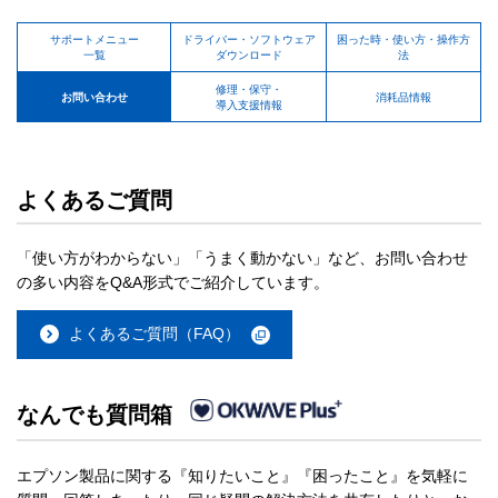
サポートメニュー
ドライバー・ソフトウェア
困った時・使い方・操作方
一覧
ダウンロード
法
修理・保守・
お問い合わせ
消耗品情報
導入支援情報
よくあるご質問
「使い方がわからない」「うまく動かない」など、お問い合わせ
の多い内容をQ&A形式でご紹介しています。
よくあるご質問（FAQ）
なんでも質問箱
エプソン製品に関する『知りたいこと』『困ったこと』を気軽に