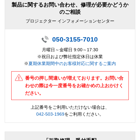
製品に関するお問い合わせ、修理が必要かどうか
のご相談
プロジェクター インフォメーションセンター
050-3155-7010
月曜日～金曜日 9:00～17:30
※祝日および弊社指定休日は休業
※
夏期休業期間中のお客様対応に関するご案内
番号の押し間違いが増えております。お問い合
わせの際は今一度番号をお確かめの上おかけく
ださい。
上記番号をご利用いただけない場合は、
042-503-1969
をご利用ください。