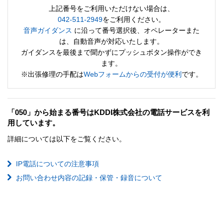
上記番号をご利用いただけない場合は、
042-511-2949
をご利用ください。
音声ガイダンス
に沿って番号選択後、オペレーターまた
は、自動音声が対応いたします。
ガイダンスを最後まで聞かずにプッシュボタン操作ができ
ます。
※出張修理の手配は
Webフォームからの受付が便利
です。
「050」から始まる番号はKDDI株式会社の電話サービスを利
用しています。
詳細については以下をご覧ください。
IP電話についての注意事項
お問い合わせ内容の記録・保管・録音について