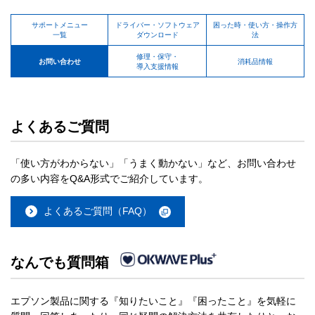
サポートメニュー
ドライバー・ソフトウェア
困った時・使い方・操作方
一覧
ダウンロード
法
修理・保守・
お問い合わせ
消耗品情報
導入支援情報
よくあるご質問
「使い方がわからない」「うまく動かない」など、お問い合わせ
の多い内容をQ&A形式でご紹介しています。
よくあるご質問（FAQ）
なんでも質問箱
エプソン製品に関する『知りたいこと』『困ったこと』を気軽に