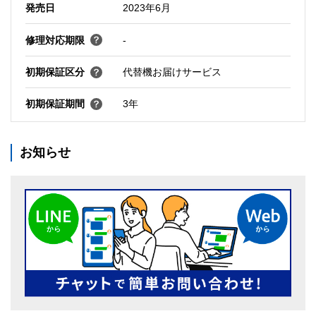
発売日
2023年6月
修理対応期限
-
初期保証区分
代替機お届けサービス
初期保証期間
3年
お知らせ