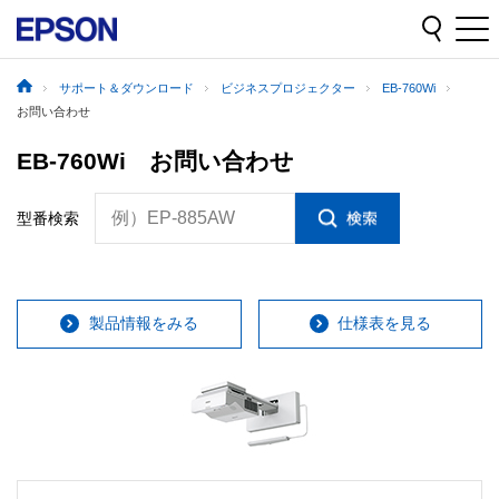
サポート＆ダウンロード
ビジネスプロジェクター
EB-760Wi
お問い合わせ
EB-760Wi お問い合わせ
例）EP-885AW
型番検索
製品情報をみる
仕様表を見る