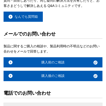
質問・回答しあったり、同じ疑問の解決方法を共有したりと、お
客さまどうしで解決しあえる Q&Aコミュニティです。
なんでも質問箱
メールでのお問い合わせ
製品に関するご購入の相談や、製品利用時の不明点などのお問い
合わせをメールで回答します。
購入前のご相談
購入後のご相談
電話でのお問い合わせ