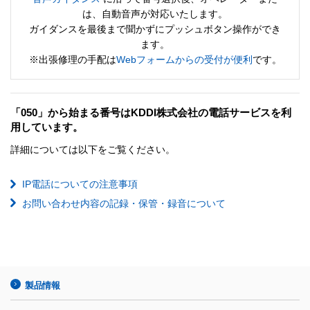
は、自動音声が対応いたします。
ガイダンスを最後まで聞かずにプッシュボタン操作ができ
ます。
※出張修理の手配は
Webフォームからの受付が便利
です。
「050」から始まる番号はKDDI株式会社の電話サービスを利
用しています。
詳細については以下をご覧ください。
IP電話についての注意事項
お問い合わせ内容の記録・保管・録音について
製品情報