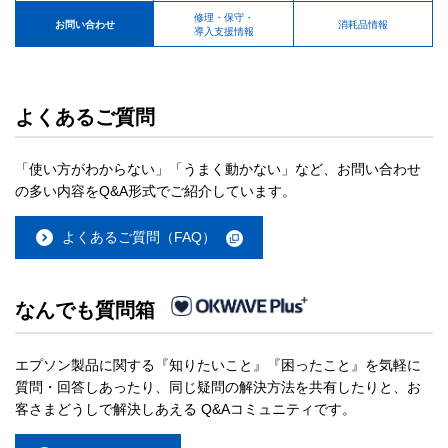
修理・保守・
お問い合わせ
消耗品情報
導入支援情報
よくあるご質問
「使い方がわからない」「うまく動かない」など、お問い合わせ
の多い内容をQ&A形式でご紹介しています。
よくあるご質問（FAQ）
なんでも質問箱
エプソン製品に関する『知りたいこと』『困ったこと』を気軽に
質問・回答しあったり、同じ疑問の解決方法を共有したりと、お
客さまどうしで解決しあえる Q&Aコミュニティです。