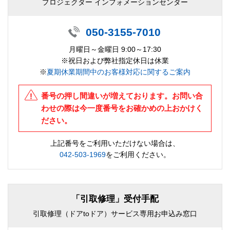
プロジェクター インフォメーションセンター
050-3155-7010
月曜日～金曜日 9:00～17:30
※祝日および弊社指定休日は休業
※
夏期休業期間中のお客様対応に関するご案内
番号の押し間違いが増えております。お問い合
わせの際は今一度番号をお確かめの上おかけく
ださい。
上記番号をご利用いただけない場合は、
042-503-1969
をご利用ください。
「引取修理」受付手配
引取修理（ドアtoドア）サービス専用お申込み窓口