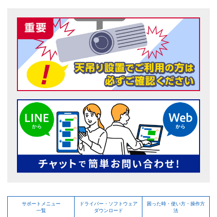
サポートメニュー
ドライバー・ソフトウェア
困った時・使い方・操作方
一覧
ダウンロード
法