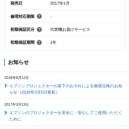
発売日
2017年1月
修理対応期限
-
初期保証区分
代替機お届けサービス
初期保証期間
1年
お知らせ
2018年9月12日
エプソンプロジェクターの落下のおそれによる無償点検のお知
らせ（2026年3月5日更新）
2017年3月13日
エプソンのプロジェクターを安全に・安心してご使用いただく
ために