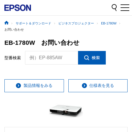
サポート＆ダウンロード
ビジネスプロジェクター
EB-1780W
お問い合わせ
EB-1780W お問い合わせ
例）EP-885AW
型番検索
製品情報をみる
仕様表を見る