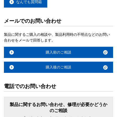
なんでも質問箱
メールでのお問い合わせ
製品に関するご購入の相談や、製品利用時の不明点などのお問い
合わせをメールで回答します。
購入前のご相談
購入後のご相談
電話でのお問い合わせ
製品に関するお問い合わせ、修理が必要かどうか
のご相談