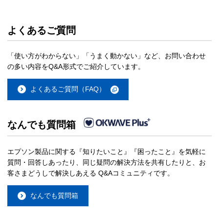
よくあるご質問
「使い方がわからない」「うまく動かない」など、お問い合わせ
の多い内容をQ&A形式でご紹介しています。
よくあるご質問（FAQ）
なんでも質問箱
エプソン製品に関する『知りたいこと』『困ったこと』を気軽に
質問・回答しあったり、同じ疑問の解決方法を共有したりと、お
客さまどうしで解決しあえる Q&Aコミュニティです。
なんでも質問箱