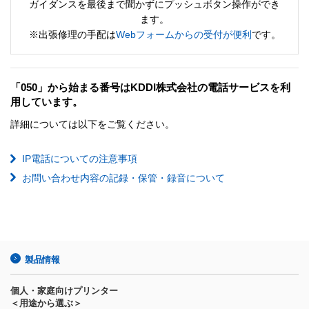
ガイダンスを最後まで聞かずにプッシュボタン操作ができ
ます。
※出張修理の手配は
Webフォームからの受付が便利
です。
「050」から始まる番号はKDDI株式会社の電話サービスを利
用しています。
詳細については以下をご覧ください。
IP電話についての注意事項
お問い合わせ内容の記録・保管・録音について
製品情報
個人・家庭向けプリンター
＜用途から選ぶ＞