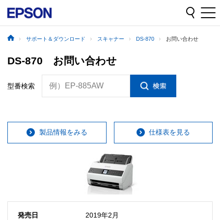
サポート＆ダウンロード
スキャナー
DS-870
お問い合わせ
DS-870 お問い合わせ
例）EP-885AW
型番検索
製品情報をみる
仕様表を見る
発売日
2019年2月