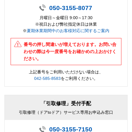
050-3155-8077
月曜日～金曜日 9:00～17:30
※祝日および弊社指定休日は休業
※
夏期休業期間中のお客様対応に関するご案内
番号の押し間違いが増えております。お問い合
わせの際は今一度番号をお確かめの上おかけく
ださい。
上記番号をご利用いただけない場合は、
042-585-8583
をご利用ください。
「引取修理」受付手配
引取修理（ドアtoドア）サービス専用お申込み窓口
050-3155-7150