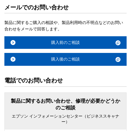
メールでのお問い合わせ
製品に関するご購入の相談や、製品利用時の不明点などのお問い
合わせをメールで回答します。
購入前のご相談
購入後のご相談
電話でのお問い合わせ
製品に関するお問い合わせ、修理が必要かどうか
のご相談
エプソン インフォメーションセンター（ビジネススキャナ
ー）