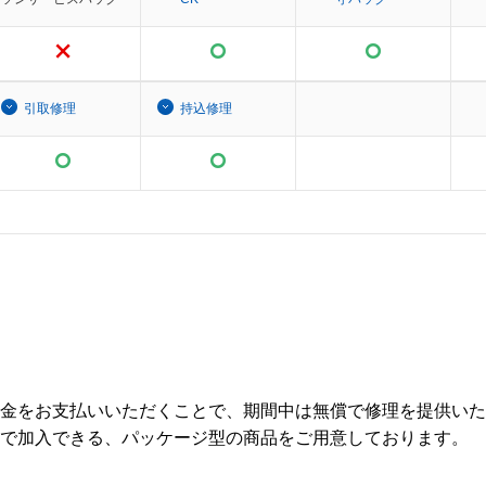
引取修理
持込修理
金をお支払いいただくことで、期間中は無償で修理を提供いた
で加入できる、パッケージ型の商品をご用意しております。