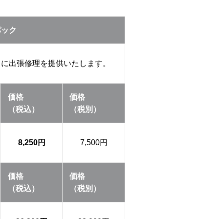
パック
中に出張修理を提供いたします。
価格
価格
（税込）
（税別）
8,250円
7,500円
価格
価格
（税込）
（税別）