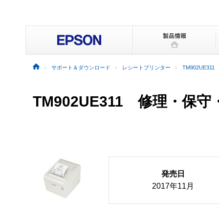
サポート＆ダウンロード
レシートプリンター
TM902UE311
TM902UE311 修理・保
発売日
2017年11月