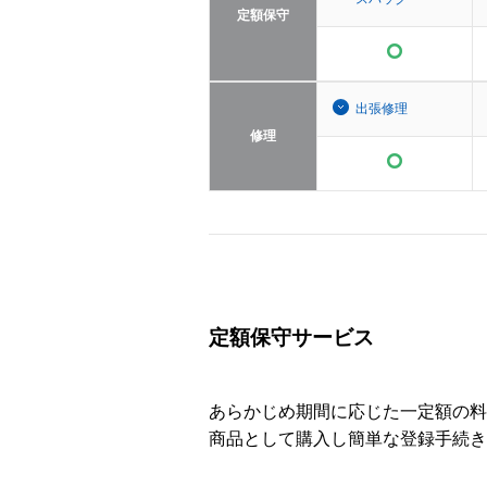
定額保守
出張修理
修理
定額保守サービス
あらかじめ期間に応じた一定額の料
商品として購入し簡単な登録手続き