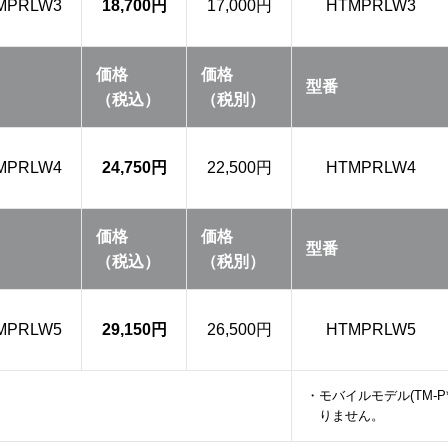
MPRLW3
18,700円
17,000円
HTMPRLW3
価格
価格
型番
（税込）
（税別）
MPRLW4
24,750円
22,500円
HTMPRLW4
価格
価格
型番
（税込）
（税別）
MPRLW5
29,150円
26,500円
HTMPRLW5
・モバイルモデル(TM-
りません。