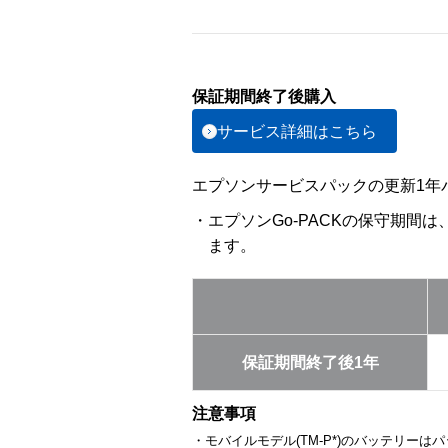
保証期間終了後購入
サービス詳細はこちら
エプソンサービスパックの更新1年パ
・エプソンGo-PACKの保守期間
ます。
保証期間終了後1年
注意事項
・モバイルモデル(TM-P*)のバッテリー