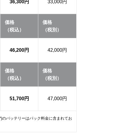
36,300円
33,000円
価格
価格
（税込）
（税別）
46,200円
42,000円
価格
価格
（税込）
（税別）
51,700円
47,000円
P*)のバッテリーはパック料金に含まれてお