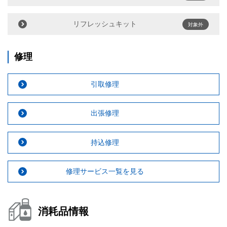
リフレッシュキット
対象外
修理
引取修理
出張修理
持込修理
修理サービス一覧を見る
消耗品情報