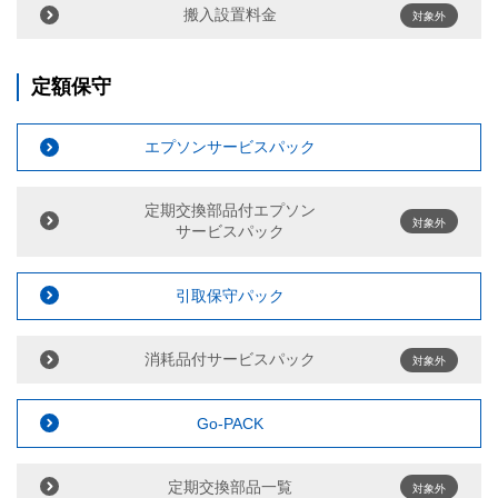
搬入設置料金
対象外
定額保守
エプソンサービスパック
定期交換部品付エプソン
対象外
サービスパック
引取保守パック
消耗品付サービスパック
対象外
Go-PACK
定期交換部品一覧
対象外