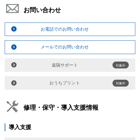
お問い合わせ
お電話でのお問い合わせ
メールでのお問い合わせ
遠隔サポート
対象外
おうちプリント
対象外
修理・保守・導入支援情報
導入支援