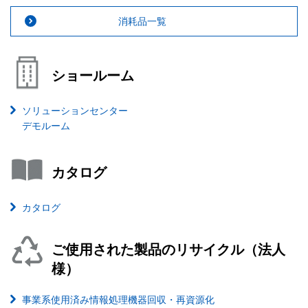
消耗品一覧
ショールーム
ソリューションセンター
デモルーム
カタログ
カタログ
ご使用された製品のリサイクル（法人
様）
事業系使用済み情報処理機器回収・再資源化