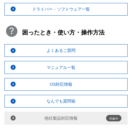
ドライバー・ソフトウェア一覧
困ったとき・使い方・操作方法
よくあるご質問
マニュアル一覧
OS対応情報
なんでも質問箱
他社製品対応情報
対象外