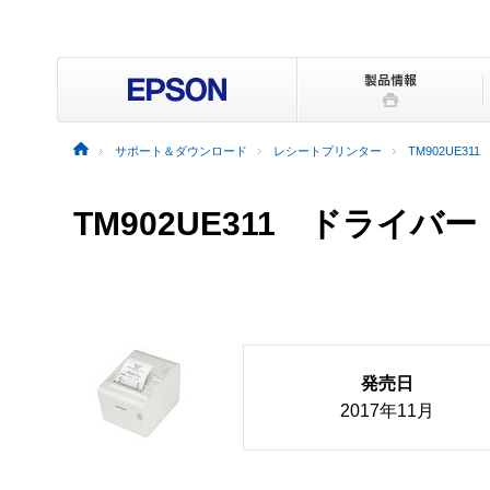
サポート＆ダウンロード
レシートプリンター
TM902UE311
TM902UE311 ドライ
発売日
2017年11月