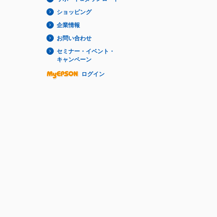
ショッピング
企業情報
お問い合わせ
セミナー・イベント・
キャンペーン
ログイン