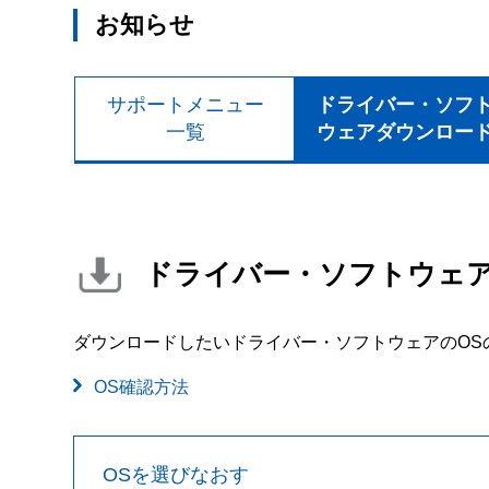
お知らせ
サポートメニュー
ドライバー・ソフ
一覧
ウェアダウンロー
ドライバー・ソフトウェ
ダウンロードしたいドライバー・ソフトウェアのOS
OS確認方法
OSを選びなおす