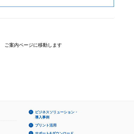
ご案内ページに移動します
ビジネスソリューション・
導入事例
プリント活用
サポート&ダウンロード