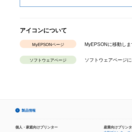
アイコンについて
MyEPSONに移動しま
MyEPSONページ
ソフトウェアページに
ソフトウェアページ
製品情報
個人・家庭向けプリンター
産業向けプリンタ