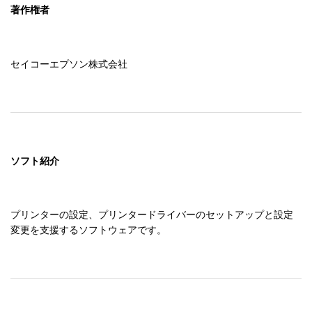
著作権者
セイコーエプソン株式会社
ソフト紹介
プリンターの設定、プリンタードライバーのセットアップと設定
変更を支援するソフトウェアです。