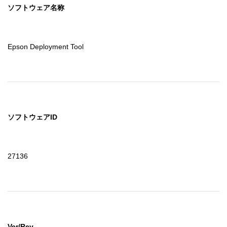
ソフトウェア名称
Epson Deployment Tool
ソフトウェアID
27136
Ver/Rev