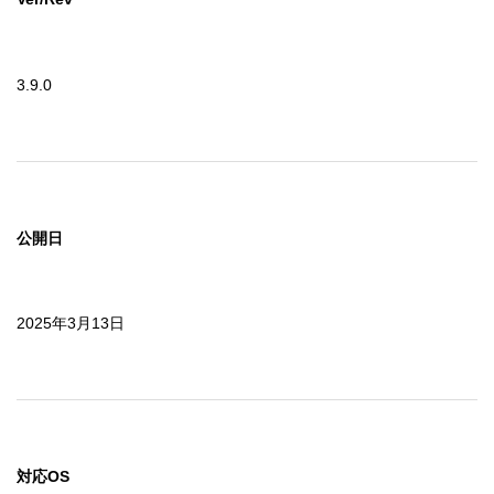
3.9.0
公開日
2025年3月13日
対応OS