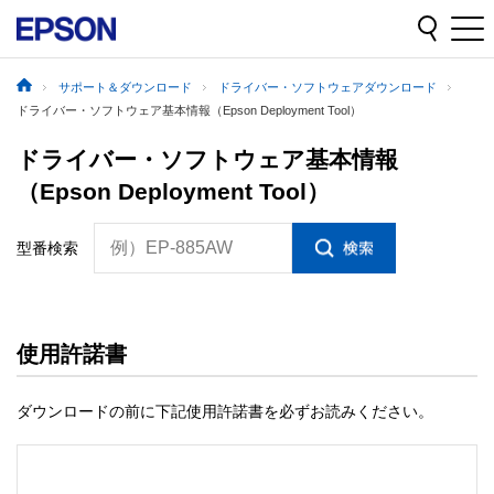
サポート＆ダウンロード
ドライバー・ソフトウェアダウンロード
ドライバー・ソフトウェア基本情報（Epson Deployment Tool）
ドライバー・ソフトウェア基本情報
（Epson Deployment Tool）
例）EP-885AW
型番検索
使用許諾書
ダウンロードの前に下記使用許諾書を必ずお読みください。