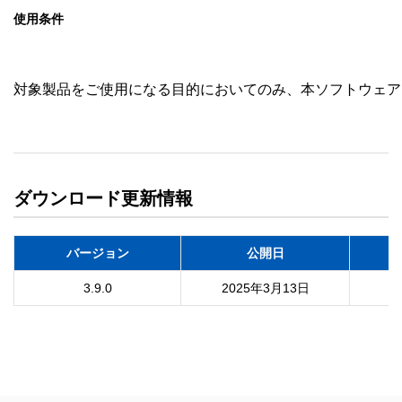
使用条件
対象製品をご使用になる目的においてのみ、本ソフトウェア
ダウンロード更新情報
バージョン
公開日
3.9.0
2025年3月13日