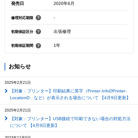
発売日
2020年6月
-
修理対応期限
出張修理
初期保証区分
1年
初期保証期間
お知らせ
2025年2月21日
【対象：プリンター】印刷結果に英字（Printer-InfoDPrinter-
LocationD…など）が表示される場合について 【4月9日更新】
2025年2月21日
【対象：プリンター】USB接続で印刷できない場合の対処方法
について 【4月9日更新】
2023年12月5日