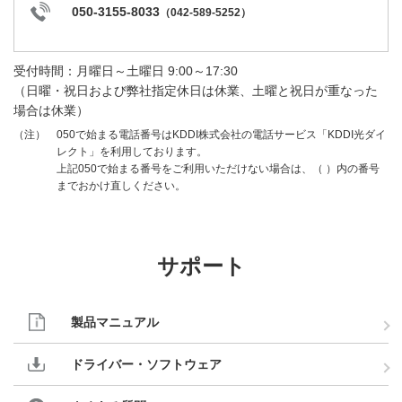
050-3155-8033
（
042-589-5252
）
受付時間：月曜日～土曜日 9:00～17:30
（日曜・祝日および弊社指定休日は休業、土曜と祝日が重なった
場合は休業）
050で始まる電話番号はKDDI株式会社の電話サービス「KDDI光ダイ
（注）
レクト」を利用しております。
上記050で始まる番号をご利用いただけない場合は、（ ）内の番号
までおかけ直しください。
サポート
製品マニュアル
ドライバー・ソフトウェア