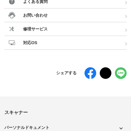
よくある質問
お問い合わせ
修理サービス
対応OS
シェアする
スキャナー
パーソナルドキュメント