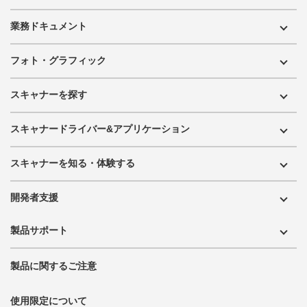
業務ドキュメント
フォト・グラフィック
スキャナーを探す
スキャナードライバー&アプリケーション
スキャナーを知る・体験する
開発者支援
製品サポート
製品に関するご注意
使用限定について