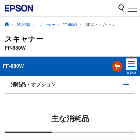
製品情報
スキャナー
FF-680W
消耗品・オプション
スキャナー
FF-680W
FF-680W
MENU
消耗品・オプション
主な消耗品