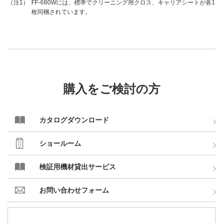
FF-680Wには、標準でクリーニング用クロス、キャリアシートが各1
（注1）
枚同梱されています。
購入をご検討の方
カタログダウンロード
ショールーム
検証用機材貸出サービス
お問い合わせフォーム