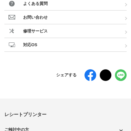
よくある質問
お問い合わせ
修理サービス
対応OS
シェアする
レシートプリンター
ご検討中の方