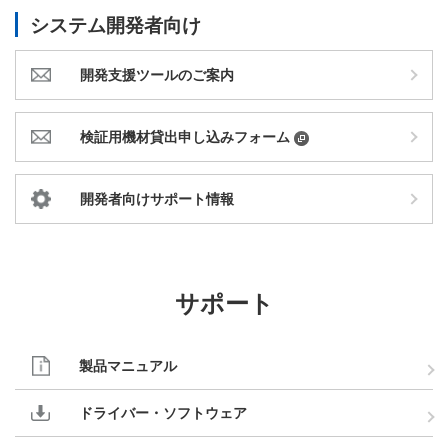
システム開発者向け
開発支援ツールのご案内
検証用機材貸出申し込みフォーム
開発者向けサポート情報
サポート
製品マニュアル
ドライバー・ソフトウェア