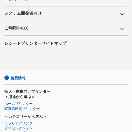
システム開発者向け
ご利用中の方
レシートプリンターサイトマップ
製品情報
個人・家庭向けプリンター
＜用途から選ぶ＞
ホームプリンター
写真高画質プリンター
＜カテゴリーから選ぶ＞
カラリオプリンター
プロセレクション