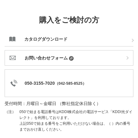
購入をご検討の方
カタログダウンロード
お問い合わせフォーム
050-3155-7020
（
042-585-8525
）
受付時間：月曜日～金曜日 （弊社指定休日除く）
050で始まる電話番号はKDDI株式会社の電話サービス「KDDI光ダイ
（注）
レクト」を利用しております。
上記050で始まる番号をご利用いただけない場合は、（ ）内の番号
までおかけ直しください。