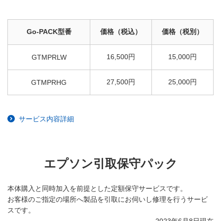
Go-PACK型番
価格（税込）
価格（税別）
16,500円
15,000円
GTMPRLW
27,500円
25,000円
GTMPRHG
サービス内容詳細
エプソン引取保守パック
本体購入と同時加入を前提とした定額保守サービスです。
お客様のご指定の場所へ製品を引取にお伺いし修理を行うサービ
スです。
2023年6月8日現在