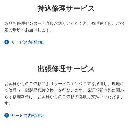
持込修理サービス
製品を修理センターへ直接お送りいただくと、修理完了後、ご指
定の場所へお届けします。
サービス内容詳細
出張修理サービス
お客様からのご依頼によりサービスエンジニアを派遣し、現地に
て修理（一部製品代替交換）を行ないます。保証期間内外に関わ
らず修理料金は、お客様からのご依頼の都度お支払いいただきま
す。
サービス内容詳細