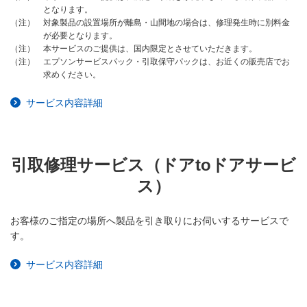
となります。
対象製品の設置場所が離島・山間地の場合は、修理発生時に別料金
（注）
が必要となります。
本サービスのご提供は、国内限定とさせていただきます。
（注）
エプソンサービスパック・引取保守パックは、お近くの販売店でお
（注）
求めください。
サービス内容詳細
引取修理サービス（ドアtoドアサービ
ス）
お客様のご指定の場所へ製品を引き取りにお伺いするサービスで
す。
サービス内容詳細