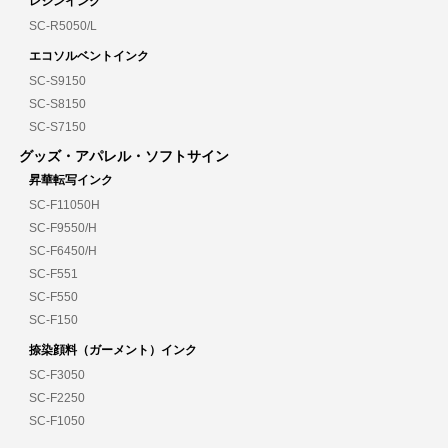
レジンインク
SC-R5050/L
エコソルベントインク
SC-S9150
SC-S8150
SC-S7150
グッズ・アパレル・ソフトサイン
昇華転写インク
SC-F11050H
SC-F9550/H
SC-F6450/H
SC-F551
SC-F550
SC-F150
捺染顔料（ガーメント）インク
SC-F3050
SC-F2250
SC-F1050