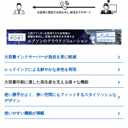
大容量インクサーバーが負担を更に軽減
レッドインクによる鮮やかな赤色を再現
大容量印刷に適した高生産を支える様々な機能
使い勝手がよく、狭い空間にもフィットするスタイリッシュな
デザイン
使いやすい機能が満載