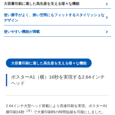
大容量印刷に適した高生産を支える様々な機能
使い勝手がよく、狭い空間にもフィットするスタイリッシュな
デザイン
使いやすい機能が満載
大容量印刷に適した高生産を支える様々な機能
ポスターA1（横）16秒を実現する2.64インチ
ヘッド
2.64インチ大型ヘッド搭載により高速印刷を実現。ポスターA1
（注）
横印刷16秒
で大量印刷時の時間短縮を可能にしました。