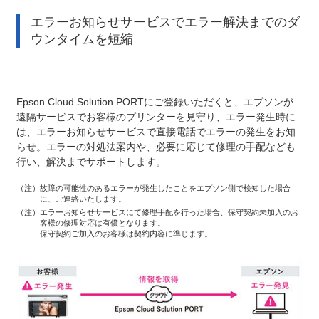
エラーお知らせサービスでエラー解決までのダ
ウンタイムを短縮
Epson Cloud Solution PORTにご登録いただくと、エプソンが
遠隔サービスでお客様のプリンターを見守り、エラー発生時に
は、エラーお知らせサービスで直接電話でエラーの発生をお知
らせ。
エラーの対処法案内や、必要に応じて修理の手配なども
行い、解決までサポートします。
（注）
故障の可能性のあるエラーが発生したことをエプソン側で検知した場合
に、ご連絡いたします。
（注）
エラーお知らせサービスにて修理手配を行った場合、保守契約未加入のお
客様の修理対応は有償となります。
保守契約ご加入のお客様は契約内容に準じます。