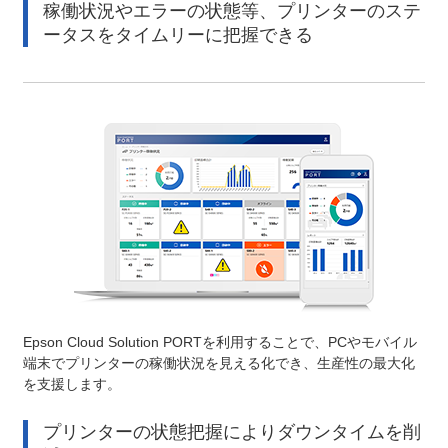
稼働状況やエラーの状態等、プリンターのステ
ータスをタイムリーに把握できる
Epson Cloud Solution PORTを利用することで、PCやモバイル
端末でプリンターの稼働状況を見える化でき、生産性の最大化
を支援します。
プリンターの状態把握によりダウンタイムを削