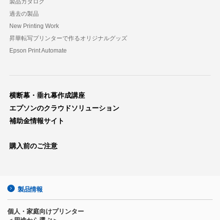
製品カタログ
過去の製品
New Printing Work
昇華転写プリンターで作るオリジナルグッズ
Epson Print Automate
横断幕・垂れ幕作成講座
エプソンのクラウドソリューション
補助金情報サイト
購入前のご注意
製品情報
個人・家庭向けプリンター