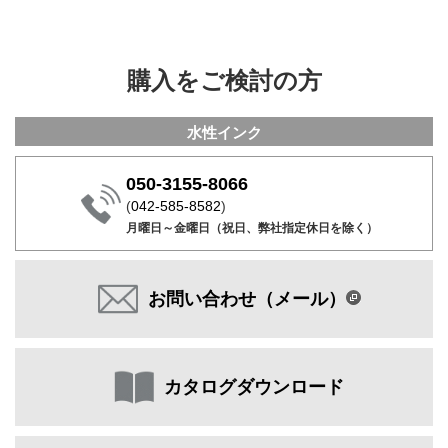
購入をご検討の方
水性インク
050-3155-8066
(
042-585-8582
)
月曜日～金曜日（祝日、弊社指定休日を除く）
お問い合わせ（メール）
カタログダウンロード