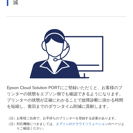
減
Epson Cloud Solution PORTにご登録いただくと、お客様のプ
リンターの状態をエプソン側でも確認できるようになります。
プリンターの状態が正確にわかることで故障診断に掛かる時間
を短縮し、復旧までのダウンタイム削減に貢献します。
（注）
お客様ご自身で、お手持ちのプリンターを登録する必要があります。
（注）
対応機種につきましては、
エプソンのクラウドソリューション
のページよ
りご確認ください。