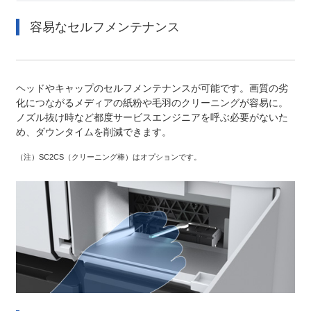
容易なセルフメンテナンス
ヘッドやキャップのセルフメンテナンスが可能です。画質の劣
化につながるメディアの紙粉や毛羽のクリーニングが容易に。
ノズル抜け時など都度サービスエンジニアを呼ぶ必要がないた
め、ダウンタイムを削減できます。
（注）
SC2CS（クリーニング棒）はオプションです。