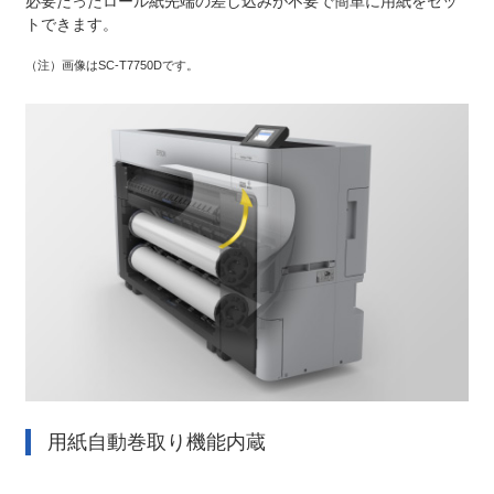
必要だったロール紙先端の差し込みが不要で簡単に用紙をセッ
トできます。
（注）
画像はSC-T7750Dです。
用紙自動巻取り機能内蔵