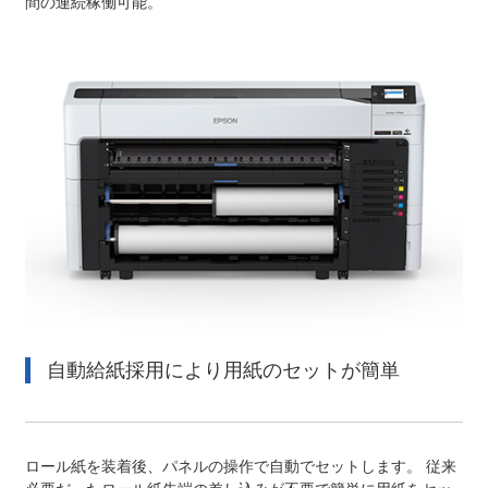
間の連続稼働可能。
自動給紙採用により用紙のセットが簡単
ロール紙を装着後、パネルの操作で自動でセットします。
従来