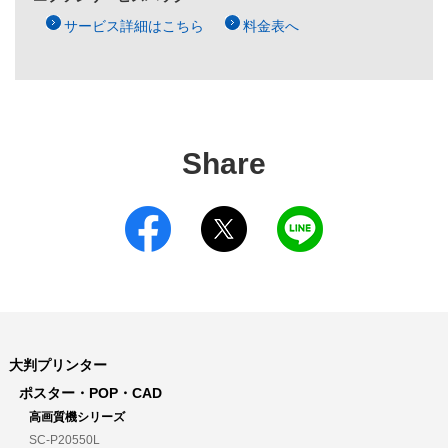
サービス詳細はこちら
料金表へ
Share
大判プリンター
ポスター・POP・CAD
高画質機シリーズ
SC-P20550L