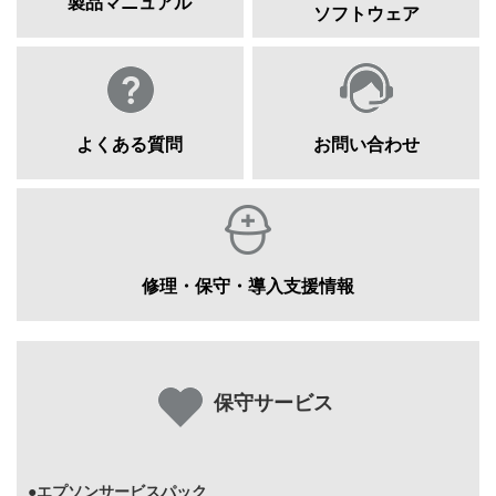
製品マニュアル
ソフトウェア
よくある質問
お問い合わせ
修理・保守・導入支援情報
保守サービス
●エプソンサービスパック