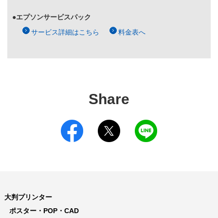
●エプソンサービスパック
サービス詳細はこちら
料金表へ
Share
大判プリンター
ポスター・POP・CAD