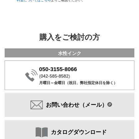
購入をご検討の方
水性インク
050-3155-8066
(
042-585-8582
)
月曜日～金曜日（祝日、弊社指定休日を除く）
お問い合わせ（メール）
カタログダウンロード