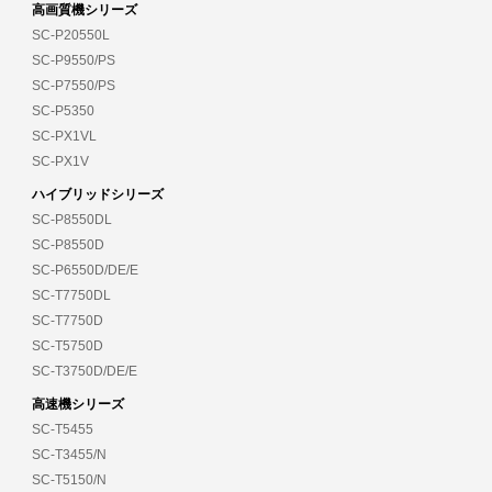
高画質機シリーズ
SC-P20550L
SC-P9550/PS
SC-P7550/PS
SC-P5350
SC-PX1VL
SC-PX1V
ハイブリッドシリーズ
SC-P8550DL
SC-P8550D
SC-P6550D/DE/E
SC-T7750DL
SC-T7750D
SC-T5750D
SC-T3750D/DE/E
高速機シリーズ
SC-T5455
SC-T3455/N
SC-T5150/N