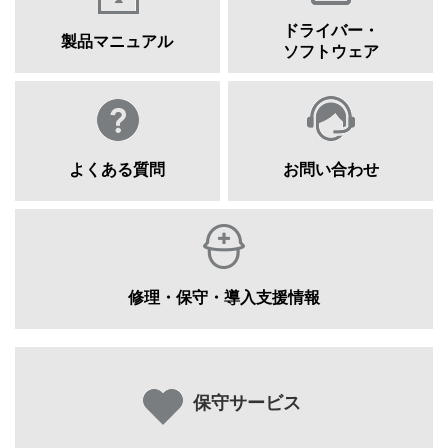
ドライバー・
製品マニュアル
ソフトウェア
よくある質問
お問い合わせ
修理・保守・導入支援情報
保守サービス