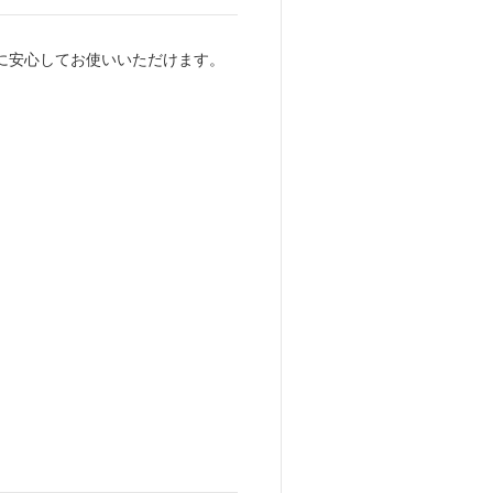
用途に安心してお使いいただけます。