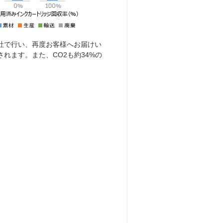
社で行い、再度お客様へお届けい
れます。また、CO2も約34%の