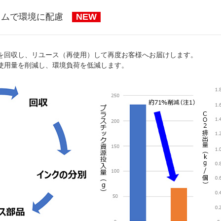
ラムで環境に配慮
NEW
を回収し、リユース（再使用）して再度お客様へお届けします。
使用量を削減し、環境負荷を低減します。