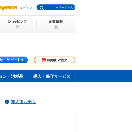
ログイン
ョン・消耗品
導入・保守サービス
導入後も安心