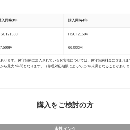
購入同時3年
購入同時4年
HSCT21503
HSCT21504
7,500円
66,000円
があります。保守契約に加入されているお客様については、保守契約料金に含まれま
から最大7年間となります。（修理対応期限によっては7年未満となることがありま
購入をご検討の方
水性インク