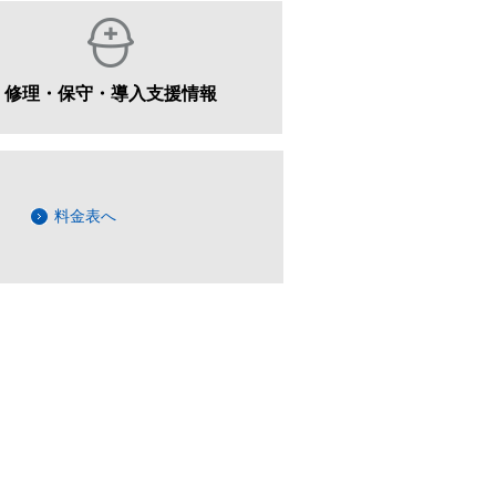
修理・保守・導入支援情報
料金表へ