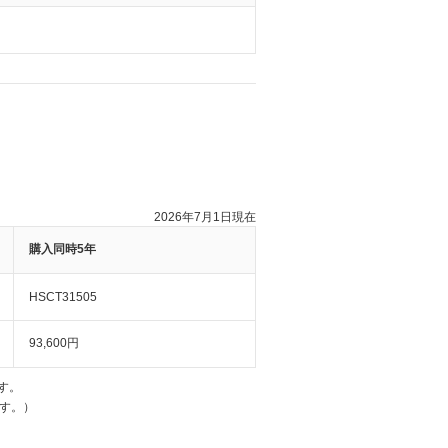
2026年7月1日現在
購入同時5年
HSCT31505
93,600円
す。
す。）