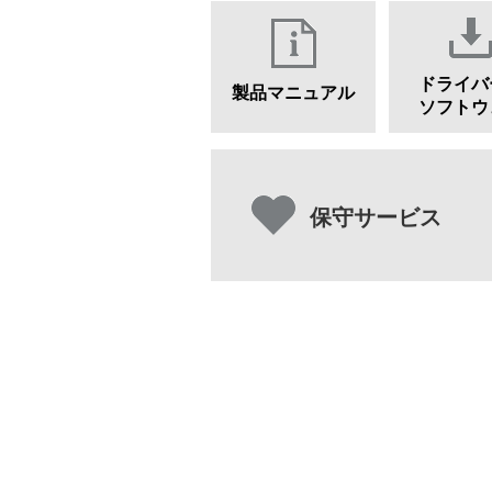
ドライバ
製品マニュアル
ソフトウ
保守サービス