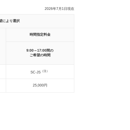
2026年7月1日現在
望により選択
時間指定料金
9:00～17:00間の
ご希望の時間
（注）
SC-JS
25,000円