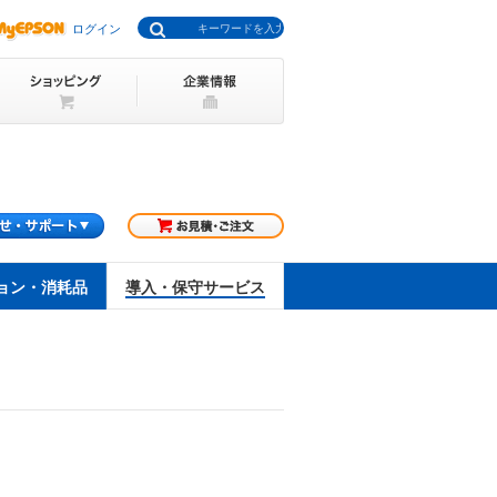
ログイン
ョン・消耗品
導入・保守サービス