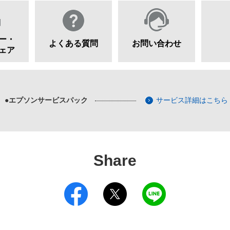
ー・
よくある質問
お問い合わせ
ェア
●エプソンサービスパック
サービス詳細はこちら
Share