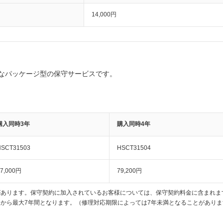
14,000円
なパッケージ型の保守サービスです。
購入同時3年
購入同時4年
HSCT31503
HSCT31504
7,000円
79,200円
があります。保守契約に加入されているお客様については、保守契約料金に含まれま
から最大7年間となります。（修理対応期限によっては7年未満となることがありま