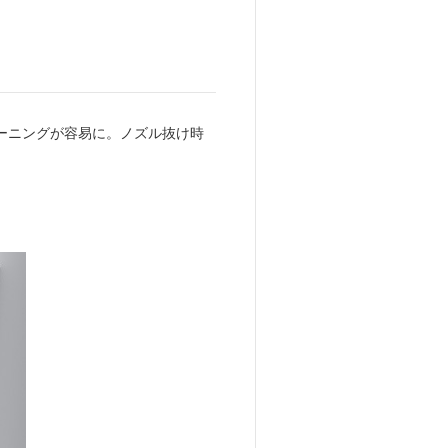
ーニングが容易に。ノズル抜け時