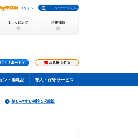
ログイン
ョン・消耗品
導入・保守サービス
使いやすい機能が満載