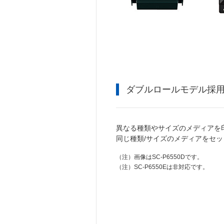
ダブルロールモデル採
異なる種類やサイズのメディアを
同じ種類/サイズのメディアをセ
（注）
画像はSC-P6550Dです。
（注）
SC-P6550Eは非対応です。