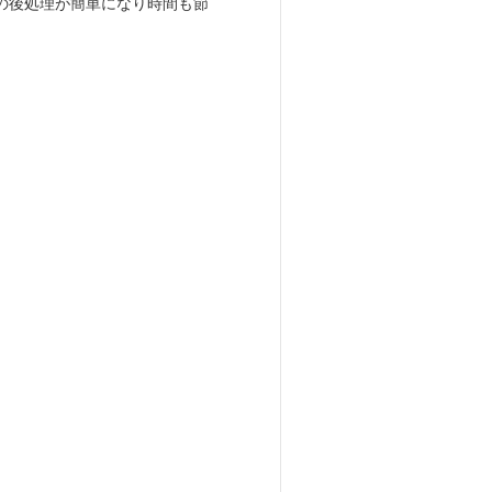
の後処理が簡単になり時間も節