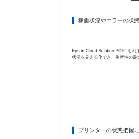
稼働状況やエラーの状
Epson Cloud Solution
状況を見える化でき、生産性の最
プリンターの状態把握