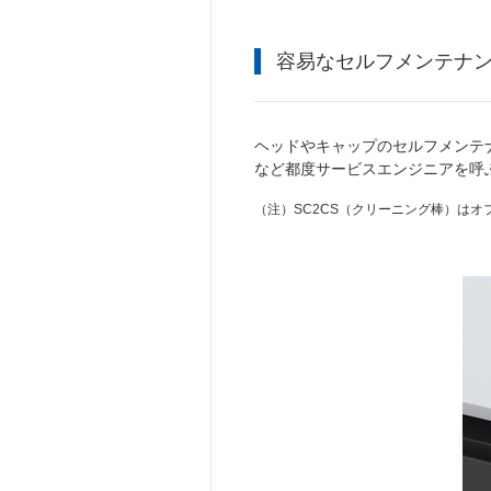
容易なセルフメンテナ
ヘッドやキャップのセルフメンテ
など都度サービスエンジニアを呼
（注）
SC2CS（クリーニング棒）はオ