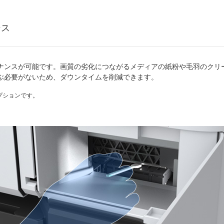
ンス
ナンスが可能です。画質の劣化につながるメディアの紙粉や毛羽のクリ
ぶ必要がないため、ダウンタイムを削減できます。
プションです。