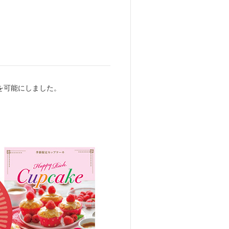
を可能にしました。