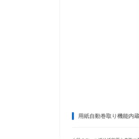
用紙自動巻取り機能内