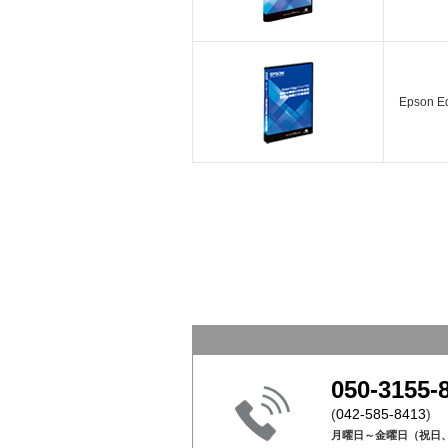
Epson E
050-3155-
(
042-585-8413
)
月曜日～金曜日（祝日