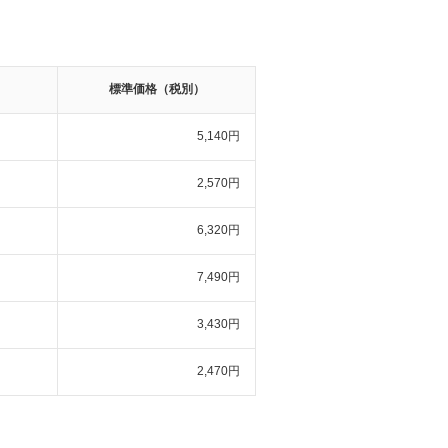
標準価格（税別）
5,140円
2,570円
6,320円
7,490円
3,430円
2,470円