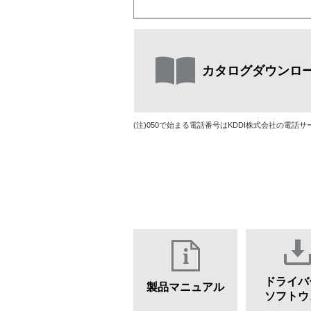
カタログダウンロ
(注)050で始まる電話番号はKDDI株式会社の電
ドライバ
製品マニュアル
ソフトウ