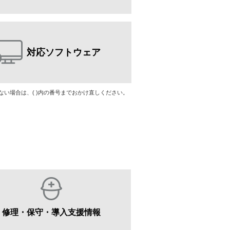
対応ソフトウェア
けない場合は、( )内の番号までおかけ直しください。
修理・保守・導入支援情報