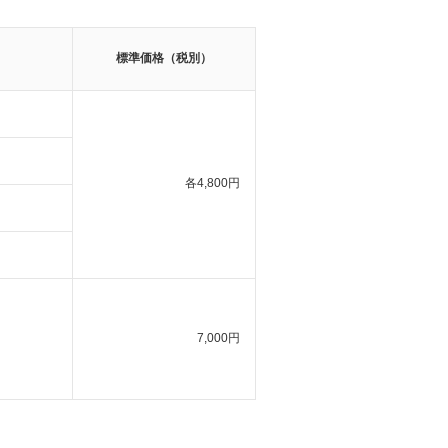
標準価格（税別）
各4,800円
7,000円