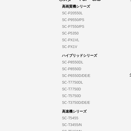
高画質機シリーズ
SC-P20550L
SC-P9550/PS
SC-P7550/PS
SC-P5350
SC-PX1VL
SC-PX1V
ハイブリッドシリーズ
SC-P8550DL
SC-P8550D
SC-P6550D/DE/E
SC-T7750DL
SC-T7750D
SC-T5750D
SC-T3750D/DE/E
高速機シリーズ
SC-T5455
SC-T3455/N