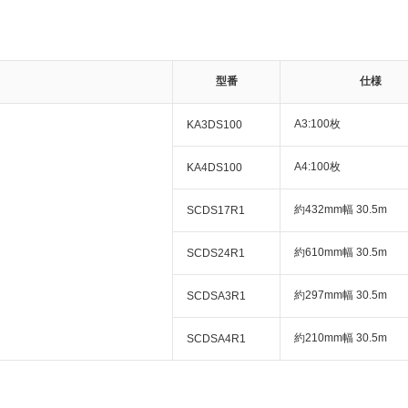
型番
仕様
A3:100枚
KA3DS100
A4:100枚
KA4DS100
約432mm幅 30.5m
SCDS17R1
約610mm幅 30.5m
SCDS24R1
約297mm幅 30.5m
SCDSA3R1
約210mm幅 30.5m
SCDSA4R1