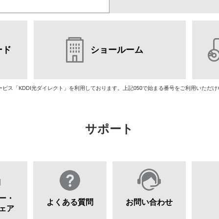
ード
ショールーム
話サービス「KDDI光ダイレクト」を利用しております。上記050で始まる番号をご利用いただ
サポート
ー・
よくある質問
お問い合わせ
ェア