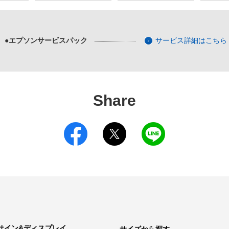
●エプソンサービスパック
サービス詳細はこちら
Share
サイン&ディスプレイ