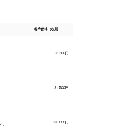
標準価格（税別）
18,300円
31,500円
180,000円
す。