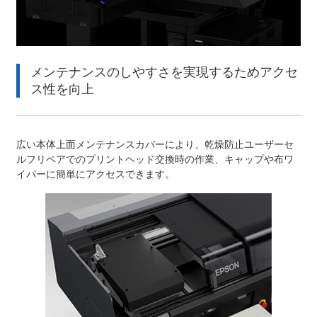
メンテナンスのしやすさを実現するためアクセ
ス性を向上
広い本体上面メンテナンスカバーにより、乾燥防止ユーザーセ
ルフリペアでのプリントヘッド交換時の作業、キャップや布ワ
イパーに簡単にアクセスできます。