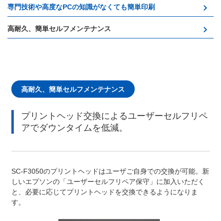
専門技術や高度なPCの知識がなくても簡単印刷
高耐久、簡単セルフメンテナンス
高耐久、簡単セルフメンテナンス
プリントヘッド交換によるユーザーセルフリペ
アでダウンタイムを低減。
SC-F3050のプリントヘッドはユーザご自身での交換が可能。新
しいエプソンの「ユーザーセルフリペア保守」に加入いただく
と、必要に応じてプリントヘッドを交換できるようになりま
す。