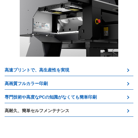
高速プリントで、高生産性を実現
高画質フルカラー印刷
専門技術や高度なPCの知識がなくても簡単印刷
高耐久、簡単セルフメンテナンス