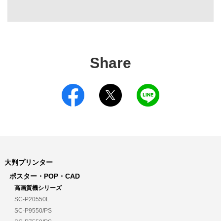
Share
大判プリンター
ポスター・POP・CAD
高画質機シリーズ
SC-P20550L
SC-P9550/PS