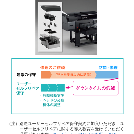
（注）
別途ユーザーセルフリペア保守契約に加入いただき、ユ
ーザーセルフリペアに関する導入教育を受けていただく