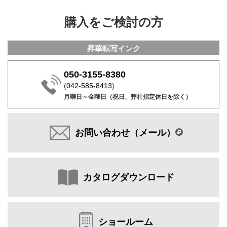
購入をご検討の方
昇華転写インク
050-3155-8380
(
042-585-8413
)
月曜日～金曜日（祝日、弊社指定休日を除く）
お問い合わせ（メール）
カタログダウンロード
ショールーム