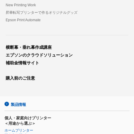
New Printing Work
昇華転写プリンターで作るオリジナルグッズ
Epson Print Automate
横断幕・垂れ幕作成講座
エプソンのクラウドソリューション
補助金情報サイト
購入前のご注意
製品情報
個人・家庭向けプリンター
＜用途から選ぶ＞
ホームプリンター