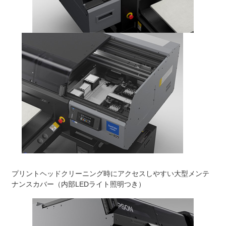
プリントヘッドクリーニング時にアクセスしやすい大型メンテ
ナンスカバー（内部LEDライト照明つき）