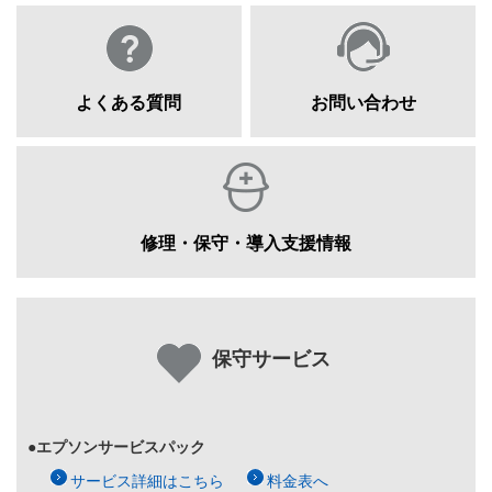
よくある質問
お問い合わせ
修理・保守・導入支援情報
保守サービス
●エプソンサービスパック
サービス詳細はこちら
料金表へ