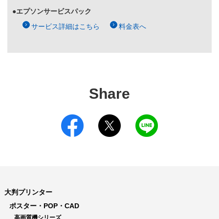
●エプソンサービスパック
サービス詳細はこちら
料金表へ
Share
大判プリンター
ポスター・POP・CAD
高画質機シリーズ