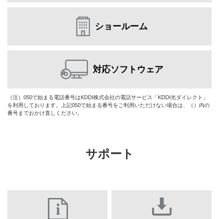
ショールーム
対応ソフトウェア
（注）050で始まる電話番号はKDDI株式会社の電話サービス「KDDI光ダイレクト」
を利用しております。上記050で始まる番号をご利用いただけない場合は、（）内の
番号までおかけ直しください。
サポート