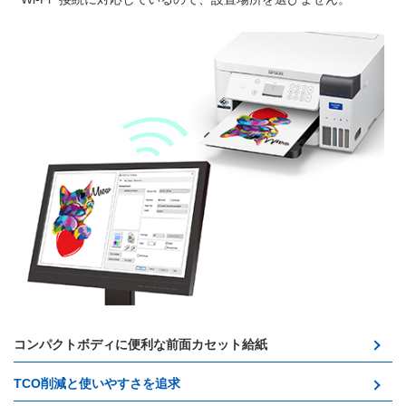
コンパクトボディに便利な前面カセット給紙
TCO削減と使いやすさを追求