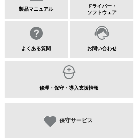
ドライバー・
製品マニュアル
ソフトウェア
よくある質問
お問い合わせ
修理・保守・導入支援情報
保守サービス