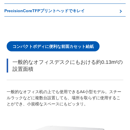
PrecisionCoreTFPプリントヘッドでキレイ
コンパクトボディに便利な前面カセット給紙
一般的なオフィスデスクにもおける約0.13m²の
設置面積
一般的なオフィス机の上でも使用できるA4小型モデル。スチー
ルラックなどに複数台設置しても、場所を取らずに使用するこ
とができ、小規模なスペースにもピッタリ。