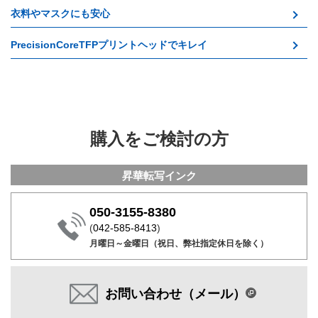
衣料やマスクにも安心
PrecisionCoreTFPプリントヘッドでキレイ
購入をご検討の方
昇華転写インク
050-3155-8380
(
042-585-8413
)
月曜日～金曜日（祝日、弊社指定休日を除く）
お問い合わせ（メール）