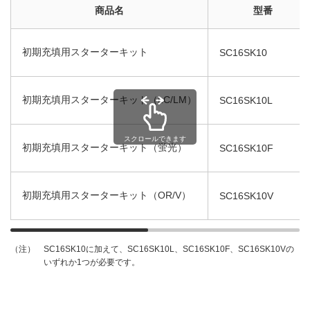
商品名
型番
初期充填用スターターキット
SC16SK10
初期充填用スターターキット（LC/LM）
SC16SK10L
スクロールできます
初期充填用スターターキット（蛍光）
SC16SK10F
初期充填用スターターキット（OR/V）
SC16SK10V
SC16SK10に加えて、SC16SK10L、SC16SK10F、SC16SK10Vの
（注）
いずれか1つが必要です。