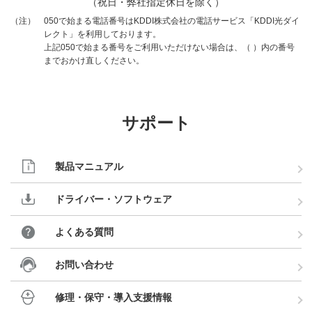
（祝日・弊社指定休日を除く）
050で始まる電話番号はKDDI株式会社の電話サービス「KDDI光ダイ
（注）
レクト」を利用しております。
上記050で始まる番号をご利用いただけない場合は、（ ）内の番号
までおかけ直しください。
サポート
製品マニュアル
ドライバー・ソフトウェア
よくある質問
お問い合わせ
修理・保守・導入支援情報