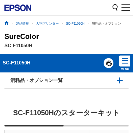
製品情報
大判プリンター
SC-F11050H
消耗品・オプション
SureColor
SC-F11050H
SC-F11050H
MENU
消耗品・オプション一覧
SC-F11050Hのスターターキット