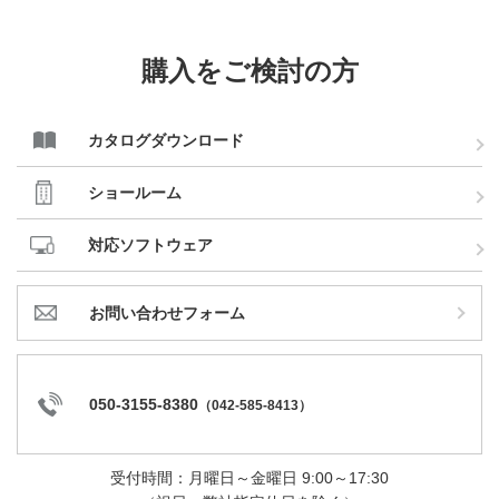
購入をご検討の方
カタログダウンロード
ショールーム
対応ソフトウェア
お問い合わせフォーム
050-3155-8380
（
042-585-8413
）
受付時間：月曜日～金曜日 9:00～17:30