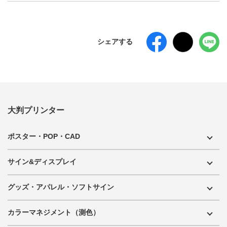
シェアする
大判プリンター
ポスター・POP・CAD
サイン&ディスプレイ
グッズ・アパレル・ソフトサイン
カラーマネジメント（測色）