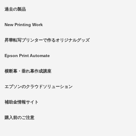
過去の製品
New Printing Work
昇華転写プリンターで作るオリジナルグッズ
Epson Print Automate
横断幕・垂れ幕作成講座
エプソンのクラウドソリューション
補助金情報サイト
購入前のご注意