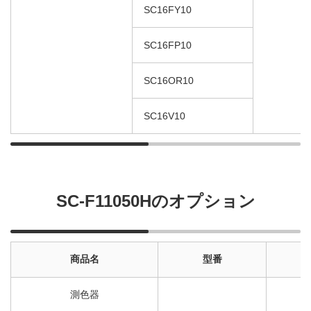
SC16FY10
SC16FP10
SC16OR10
SC16V10
SC-F11050Hのオプション
商品名
型番
測色器