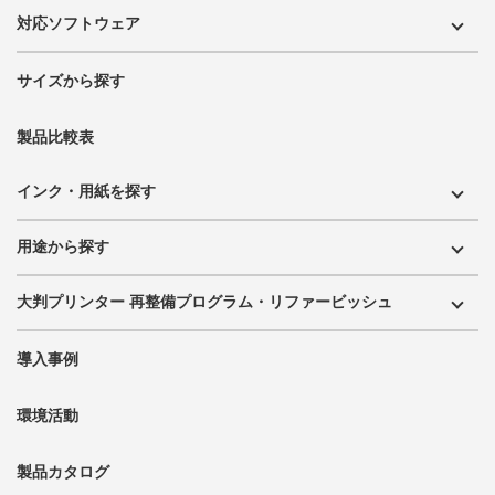
対応ソフトウェア
サイズから探す
製品比較表
インク・用紙を探す
用途から探す
大判プリンター 再整備プログラム・リファービッシュ
導入事例
環境活動
製品カタログ