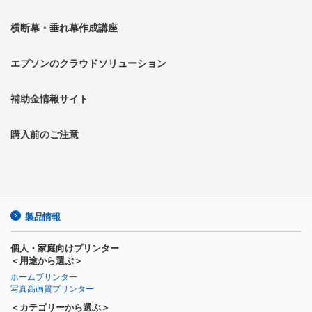
横断幕・垂れ幕作成講座
エプソンのクラウドソリューション
補助金情報サイト
購入前のご注意
製品情報
個人・家庭向けプリンター
＜用途から選ぶ＞
ホームプリンター
写真高画質プリンター
＜カテゴリーから選ぶ＞