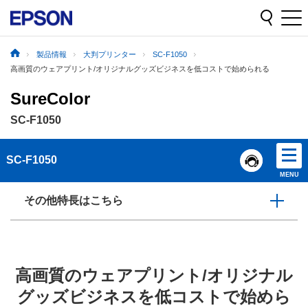
製品情報
大判プリンター
SC-F1050
高画質のウェアプリント/オリジナルグッズビジネスを低コストで始められる
SureColor
SC-F1050
SC-F1050
MENU
その他特長はこちら
高画質のウェアプリント/オリジナル
グッズビジネスを低コストで始めら