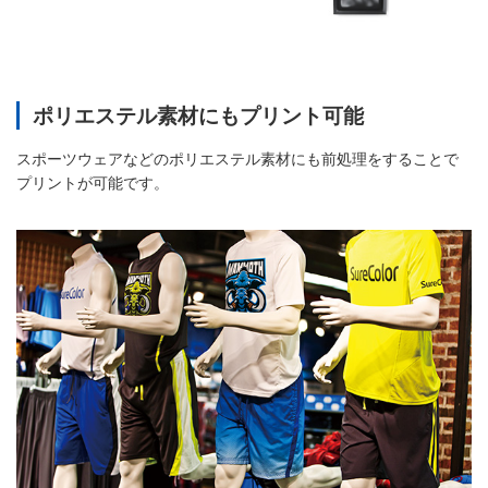
ポリエステル素材にもプリント可能
スポーツウェアなどのポリエステル素材にも前処理をすることで
プリントが可能です。