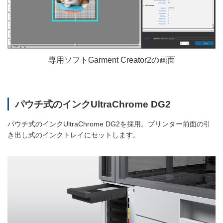
専用ソフトGarment Creator2の画面
パウチ式のインクUltraChrome DG2
パウチ式のインクUltraChrome DG2を採用。プリンター前面の引
き出し式のインクトレイにセットします。