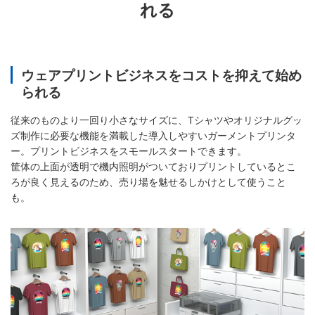
れる
ウェアプリントビジネスをコストを抑えて始め
られる
従来のものより一回り小さなサイズに、Tシャツやオリジナルグッ
ズ制作に必要な機能を満載した導入しやすいガーメントプリンタ
ー。プリントビジネスをスモールスタートできます。
筐体の上面が透明で機内照明がついておりプリントしているとこ
ろが良く見えるのため、売り場を魅せるしかけとして使うこと
も。