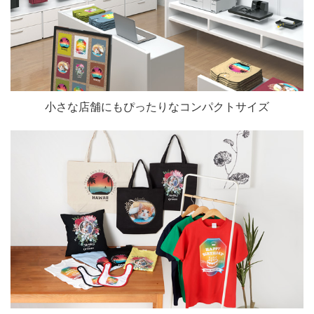
小さな店舗にもぴったりなコンパクトサイズ