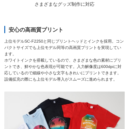
さまざまなグッズ制作に対応
安心の高画質プリント
上位モデルSC-F2250と同じプリントヘッドとインクを採用。コン
パクトサイズでも上位モデル同等の高画質プリントを実現してい
ます。
ホワイトインクを搭載しているので、さまざまな色の素材にプリ
ントでき、鮮やかな色表現が可能です。入力解像度は600dpiに対
応しているので細線や小さな文字もきれいにプリントできます。
設備拡充の際にも上位モデル導入がスムーズに進められます。