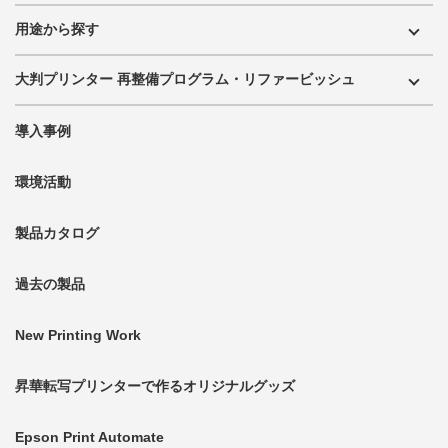
用途から探す
大判プリンター 再整備プログラム・リファービッシュ
導入事例
環境活動
製品カタログ
過去の製品
New Printing Work
昇華転写プリンターで作るオリジナルグッズ
Epson Print Automate