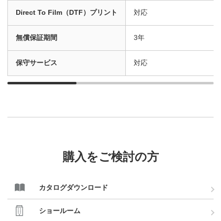
Direct To Film（DTF）プリント
対応
無償保証期間
3年
保守サービス
対応
購入をご検討の方
カタログダウンロード
ショールーム