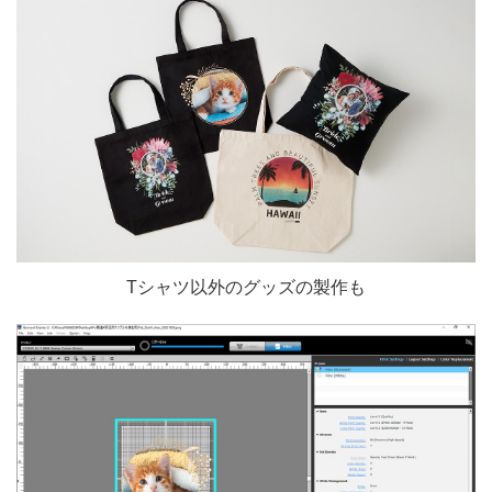
Tシャツ以外のグッズの製作も