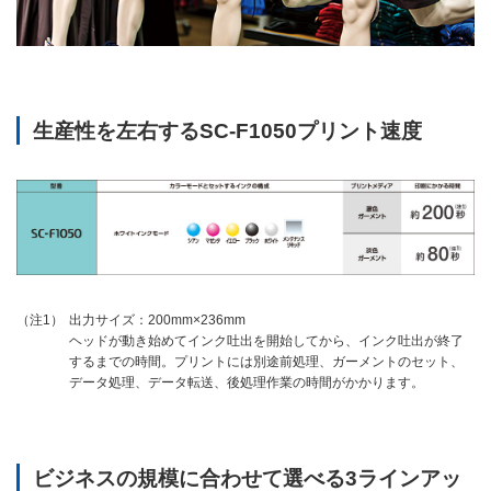
生産性を左右するSC-F1050プリント速度
出力サイズ：200mm×236mm
（注1）
ヘッドが動き始めてインク吐出を開始してから、インク吐出が終了
するまでの時間。プリントには別途前処理、ガーメントのセット、
データ処理、データ転送、後処理作業の時間がかかります。
ビジネスの規模に合わせて選べる3ラインアッ