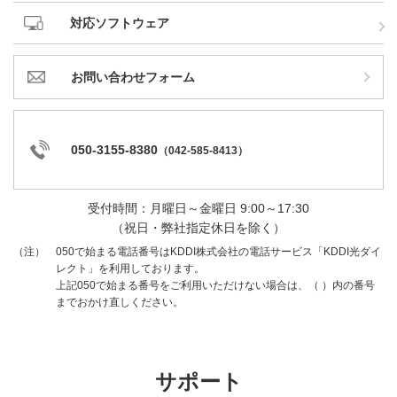
対応ソフトウェア
お問い合わせフォーム
050-3155-8380
（
042-585-8413
）
受付時間：月曜日～金曜日 9:00～17:30
（祝日・弊社指定休日を除く）
050で始まる電話番号はKDDI株式会社の電話サービス「KDDI光ダイ
（注）
レクト」を利用しております。
上記050で始まる番号をご利用いただけない場合は、（ ）内の番号
までおかけ直しください。
サポート