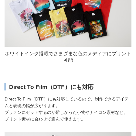
ホワイトインク搭載でさまざまな色のメディアにプリント
可能
Direct To Film（DTF）にも対応
Direct To Film（DTF）にも対応しているので、制作できるアイテ
ムと表現の幅が広がります。
プラテンにセットするのが難しかった小物やナイロン素材など、
プリント素材に合わせて選んで使えます。