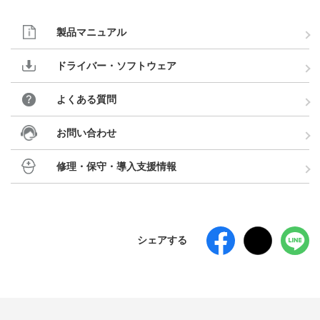
製品マニュアル
ドライバー・ソフトウェア
よくある質問
お問い合わせ
修理・保守・導入支援情報
シェアする