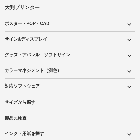
大判プリンター
ポスター・POP・CAD
サイン&ディスプレイ
グッズ・アパレル・ソフトサイン
カラーマネジメント（測色）
対応ソフトウェア
サイズから探す
製品比較表
インク・用紙を探す