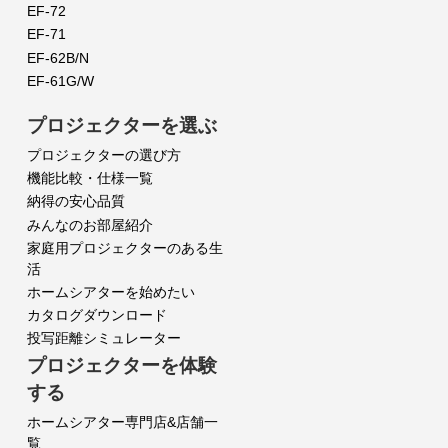
EF-72
EF-71
EF-62B/N
EF-61G/W
プロジェクターを選ぶ
プロジェクターの選び方
機能比較・仕様一覧
納得の安心品質
みんなのお部屋紹介
家庭用プロジェクターのある生
活
ホームシアターを始めたい
カタログダウンロード
投写距離シミュレーター
プロジェクターを体験
する
ホームシアター専門店&店舗一
覧