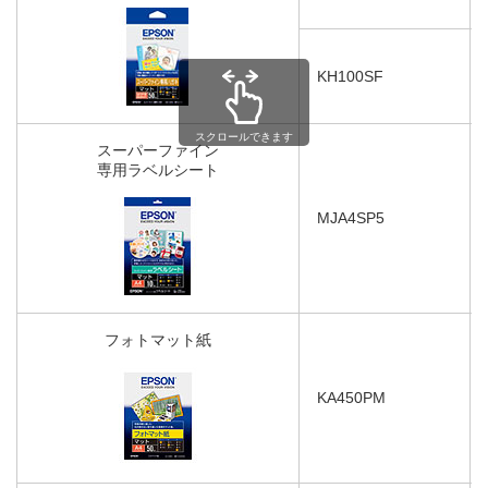
KH100SF
スクロールできます
スーパーファイン
専用ラベルシート
MJA4SP5
フォトマット紙
KA450PM