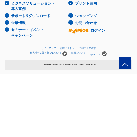
ビジネスソリューション・
プリント活用
導入事例
サポート&ダウンロード
ショッピング
企業情報
お問い合わせ
セミナー・イベント・
ログイン
キャンペーン
サイトマップ
お問い合わせ
ご利用上の注意
個人情報の取り扱いについて
商標について
epson.com
© Seiko Epson Corp. / Epson Sales Japan Corp.
2026