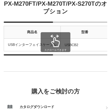
PX-M270FT/PX-M270T/PX-S270Tのオ
プション
商品名
型番
USBインターフェイスケーブル
USBCB2
スクロールできます
購入をご検討の方
カタログダウンロード