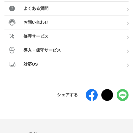
よくある質問
お問い合わせ
修理サービス
導入・保守サービス
対応OS
シェアする