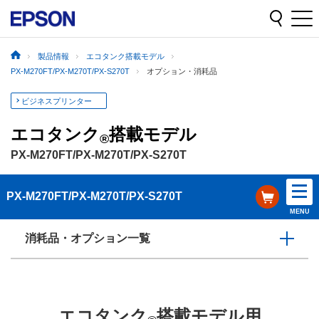
製品情報
エコタンク搭載モデル
PX-M270FT/PX-M270T/PX-S270T
オプション・消耗品
ビジネスプリンター
エコタンク
搭載モデル
®
PX-M270FT/PX-M270T/PX-S270T
PX-M270FT/PX-M270T/PX-S270T
MENU
消耗品・オプション一覧
エコタンク
搭載モデル用