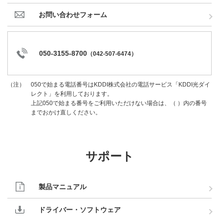
お問い合わせフォーム
050-3155-8700
（
042-507-6474
）
050で始まる電話番号はKDDI株式会社の電話サービス「KDDI光ダイ
（注）
レクト」を利用しております。
上記050で始まる番号をご利用いただけない場合は、（ ）内の番号
までおかけ直しください。
サポート
製品マニュアル
ドライバー・ソフトウェア