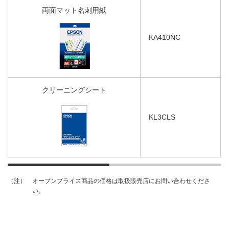
両面マット名刺用紙
KA410NC
クリーニングシート
KL3CLS
オープンプライス商品の価格は取扱販売店にお問い合わせくださ
（注）
い。