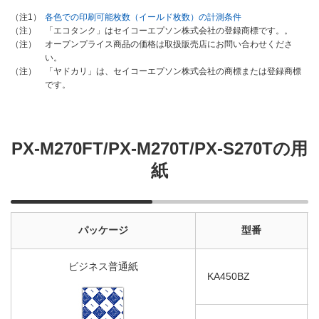
各色での印刷可能枚数（イールド枚数）の計測条件
（注1）
「エコタンク」はセイコーエプソン株式会社の登録商標です。。
（注）
オープンプライス商品の価格は取扱販売店にお問い合わせくださ
（注）
い。
「ヤドカリ」は、セイコーエプソン株式会社の商標または登録商標
（注）
です。
PX-M270FT/PX-M270T/PX-S270Tの用
紙
パッケージ
型番
ビジネス普通紙
KA450BZ