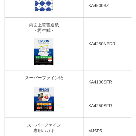
KA4500BZ
両面上質普通紙
<再生紙>
KA4250NPDR
スーパーファイン紙
KA4100SFR
KA4250SFR
スーパーファイン
専用ハガキ
MJSP5