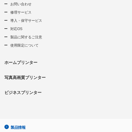
お問い合わせ
修理サービス
導入・保守サービス
対応OS
製品に関するご注意
使用限定について
ホームプリンター
写真高画質プリンター
ビジネスプリンター
製品情報