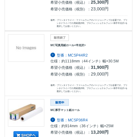
25,300円
希望小売価格（税込）：
23,000円
希望小売価格（税別）：
備考：プリンタドライバ・ファームウェアのバージョンアップが必要です。プリ
ンタドライバでの用紙選択時、プロフェッショナルフォト<薄手半光沢>を
選択してお使いください。
MC写真用紙ロール<半光沢>
型番：MCSP44R2
仕様：約1118mm（44インチ）幅×30.5M
31,900円
希望小売価格（税込）：
29,000円
希望小売価格（税別）：
備考：プリンタドライバ・ファームウェアのバージョンアップが必要です。プリ
ンタドライバでの用紙選択時、プロフェッショナルフォト<薄手半光沢>を
選択してお使いください。
MC厚手マット紙ロール
型番：MCSP36R4
仕様：約914mm（36インチ）幅×25M
13,200円
希望小売価格（税込）：