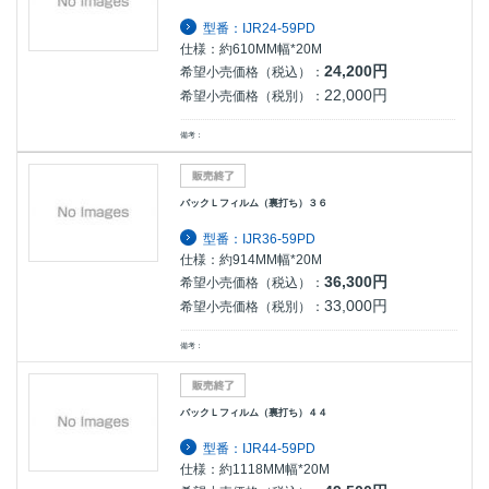
型番：IJR24-59PD
仕様：約610MM幅*20M
24,200円
希望小売価格（税込）：
22,000円
希望小売価格（税別）：
備考：
バックＬフィルム（裏打ち）３６
型番：IJR36-59PD
仕様：約914MM幅*20M
36,300円
希望小売価格（税込）：
33,000円
希望小売価格（税別）：
備考：
バックＬフィルム（裏打ち）４４
型番：IJR44-59PD
仕様：約1118MM幅*20M