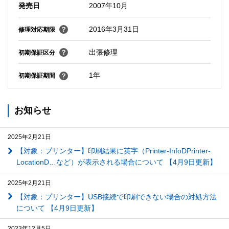
発売日
2007年10月
2016年3月31日
修理対応期限
出張修理
初期保証区分
1年
初期保証期間
お知らせ
2025年2月21日
【対象：プリンター】印刷結果に英字（Printer-InfoDPrinter-
LocationD…など）が表示される場合について 【4月9日更新】
2025年2月21日
【対象：プリンター】USB接続で印刷できない場合の対処方法
について 【4月9日更新】
2023年12月5日