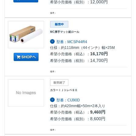
12,000円
希望小売価格（税別）：
備考：
MC厚手マット紙ロール
型番：MCSP44R4
仕様：約1118mm（44インチ）幅×25M
16,170円
希望小売価格（税込）：
14,700円
希望小売価格（税別）：
備考：
カラーＩＪトレペ９０
型番：CIJ90D
仕様：約420mm幅×50m×2本入り
9,460円
希望小売価格（税込）：
8,600円
希望小売価格（税別）：
備考：