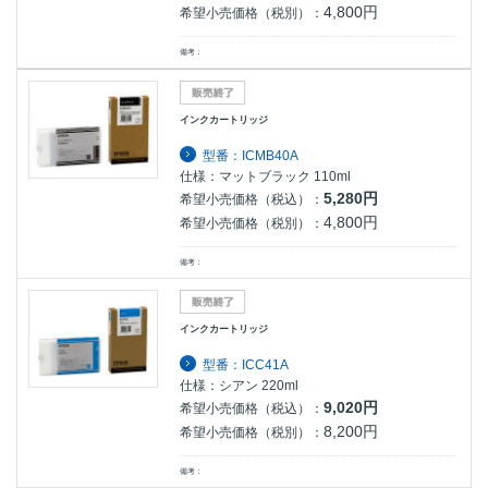
4,800円
希望小売価格（税別）：
備考：
インクカートリッジ
型番：ICMB40A
仕様：マットブラック 110ml
5,280円
希望小売価格（税込）：
4,800円
希望小売価格（税別）：
備考：
インクカートリッジ
型番：ICC41A
仕様：シアン 220ml
9,020円
希望小売価格（税込）：
8,200円
希望小売価格（税別）：
備考：