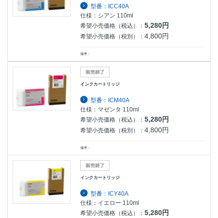
型番：ICC40A
仕様：シアン 110ml
5,280円
希望小売価格（税込）：
4,800円
希望小売価格（税別）：
備考：
インクカートリッジ
型番：ICM40A
仕様：マゼンタ 110ml
5,280円
希望小売価格（税込）：
4,800円
希望小売価格（税別）：
備考：
インクカートリッジ
型番：ICY40A
仕様：イエロー 110ml
5,280円
希望小売価格（税込）：