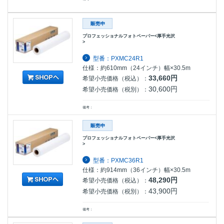
プロフェッショナルフォトペーパー<厚手光沢
>
型番：PXMC24R1
仕様：約610mm（24インチ）幅×30.5m
33,660円
希望小売価格（税込）：
30,600円
希望小売価格（税別）：
備考：
プロフェッショナルフォトペーパー<厚手光沢
>
型番：PXMC36R1
仕様：約914mm（36インチ）幅×30.5m
48,290円
希望小売価格（税込）：
43,900円
希望小売価格（税別）：
備考：