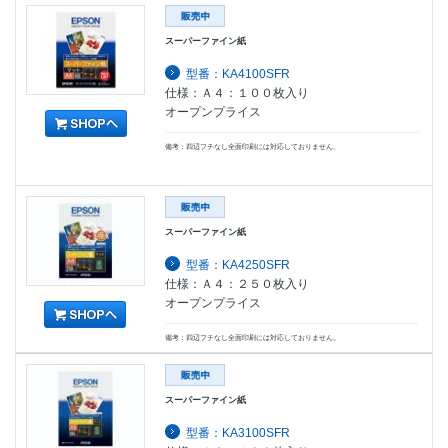
スーパーファイン紙
型番：KA4100SFR
仕様：Ａ４：１００枚入り
オープンプライス
備考：四辺フチなし全面印刷には対応しておりません。
スーパーファイン紙
型番：KA4250SFR
仕様：Ａ４：２５０枚入り
オープンプライス
備考：四辺フチなし全面印刷には対応しておりません。
スーパーファイン紙
型番：KA3100SFR