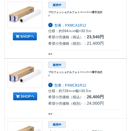
プロフェッショナルフォトペーパー<薄手光沢
>
型番：PXMCA1R12
仕様：約594ｍｍ幅×30.5ｍ
23,540円
希望小売価格（税込）：
21,400円
希望小売価格（税別）：
備考：
プロフェッショナルフォトペーパー<薄手光沢
>
型番：PXMCB1R12
仕様：約728ｍｍ幅×30.5ｍ
26,400円
希望小売価格（税込）：
24,000円
希望小売価格（税別）：
備考：