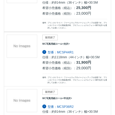
仕様：約914mm（36インチ）幅×30.5M
25,300円
希望小売価格（税込）：
23,000円
希望小売価格（税別）：
備考：プリンタドライバ・ファームウェアのバージョンアップが必要です。プリ
ンタドライバでの用紙選択時、プロフェッショナルフォト<薄手光沢>を選
択してお使いください。
MC写真用紙ロール<光沢>
型番：MCSP44R1
仕様：約1118mm（44インチ）幅×30.5M
31,900円
希望小売価格（税込）：
29,000円
希望小売価格（税別）：
備考：プリンタドライバ・ファームウェアのバージョンアップが必要です。プリ
ンタドライバでの用紙選択時、プロフェッショナルフォト<薄手光沢>を選
択してお使いください。
MC写真用紙ロール<半光沢>
型番：MCSP36R2
仕様：約914mm（36インチ）幅×30.5M