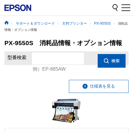
サポート＆ダウンロード
大判プリンター
PX-9550S
消耗品
情報・オプション情報
PX-9550S 消耗品情報・オプション情報
型番検索
例）EP-885AW
仕様表を見る