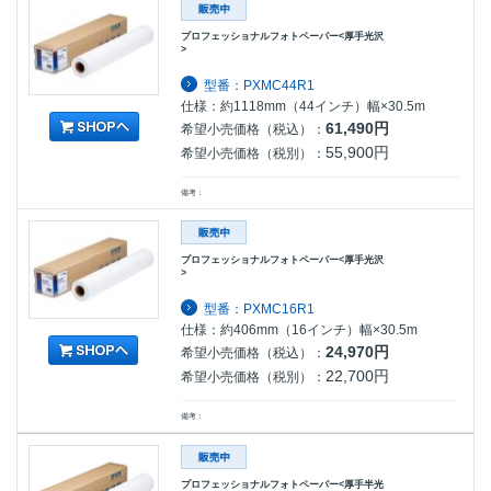
プロフェッショナルフォトペーパー<厚手光沢
>
型番：PXMC44R1
仕様：約1118mm（44インチ）幅×30.5m
61,490円
希望小売価格（税込）：
55,900円
希望小売価格（税別）：
備考：
プロフェッショナルフォトペーパー<厚手光沢
>
型番：PXMC16R1
仕様：約406mm（16インチ）幅×30.5m
24,970円
希望小売価格（税込）：
22,700円
希望小売価格（税別）：
備考：
プロフェッショナルフォトペーパー<厚手半光