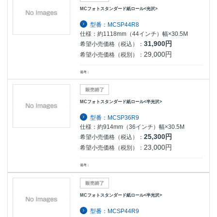
MCフォトスタンダード紙ロール<光沢>
型番：MCSP44R8
仕様：約1118mm（44インチ）幅×30.5M
31,900円
希望小売価格（税込）：
29,000円
希望小売価格（税別）：
備考：
MCフォトスタンダード紙ロール<半光沢>
型番：MCSP36R9
仕様：約914mm（36インチ）幅×30.5M
25,300円
希望小売価格（税込）：
23,000円
希望小売価格（税別）：
備考：
MCフォトスタンダード紙ロール<半光沢>
型番：MCSP44R9