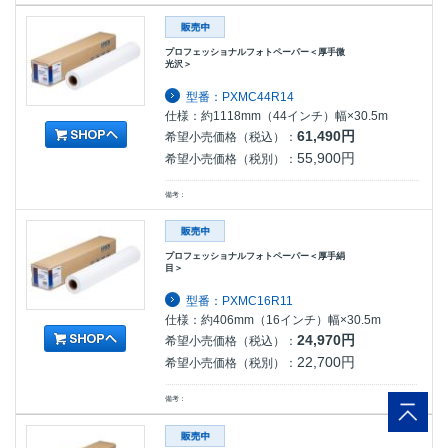
プロフェッショナルフォトペーパー＜厚手微
光沢＞
型番：PXMC44R14
仕様：約1118mm（44インチ）幅×30.5m
61,490円
希望小売価格（税込）：
55,900円
希望小売価格（税別）：
備考：
プロフェッショナルフォトペーパー＜厚手絹
目＞
型番：PXMC16R11
仕様：約406mm（16インチ）幅×30.5m
24,970円
希望小売価格（税込）：
22,700円
希望小売価格（税別）：
備考：