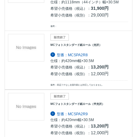
仕様：約1118mm（44インチ）幅×30.5M
31,900円
希望小売価格（税込）：
29,000円
希望小売価格（税別）：
備考：
MCフォトスタンダード紙ロール（光沢）
型番：MCSPA2R8
仕様：約420mm幅×30.5M
13,200円
希望小売価格（税込）：
12,000円
希望小売価格（税別）：
備考：四辺フチなし全面印刷には対応しておりません。
MCフォトスタンダード紙ロール（半光沢）
型番：MCSPA2R9
仕様：約420mm幅×30.5M
13,200円
希望小売価格（税込）：
12,000円
希望小売価格（税別）：