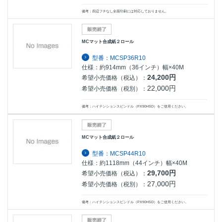
備考：四辺フチなし全面印刷には対応しておりません。
MCマット合成紙２ロール
型番：MCSP36R10
仕様：約914mm（36インチ）幅×40M
24,200円
希望小売価格（税込）：
22,000円
希望小売価格（税別）：
備考：ハイテンションスピンドル（PX90HSD）をご使用ください。
MCマット合成紙２ロール
型番：MCSP44R10
仕様：約1118mm（44インチ）幅×40M
29,700円
希望小売価格（税込）：
27,000円
希望小売価格（税別）：
備考：ハイテンションスピンドル（PX90HSD）をご使用ください。