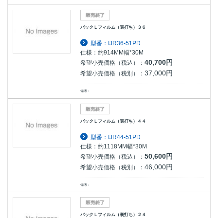
バックＬフィルム（表打ち）３６
型番：IJR36-51PD
仕様：約914MM幅*30M
40,700円
希望小売価格（税込）：
37,000円
希望小売価格（税別）：
備考：
バックＬフィルム（表打ち）４４
型番：IJR44-51PD
仕様：約1118MM幅*30M
50,600円
希望小売価格（税込）：
46,000円
希望小売価格（税別）：
備考：
バックＬフィルム（裏打ち）２４