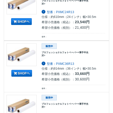
プロフェッショナルフォトペーパー<薄手半光
沢>
型番：PXMC24R13
仕様：約610mm（24インチ）幅×30.5m
23,540円
希望小売価格（税込）：
21,400円
希望小売価格（税別）：
備考：
プロフェッショナルフォトペーパー<薄手半光
沢>
型番：PXMC36R13
仕様：約914mm（36インチ）幅×30.5m
33,660円
希望小売価格（税込）：
30,600円
希望小売価格（税別）：
備考：
プロフェッショナルフォトペーパー<薄手半光
沢>