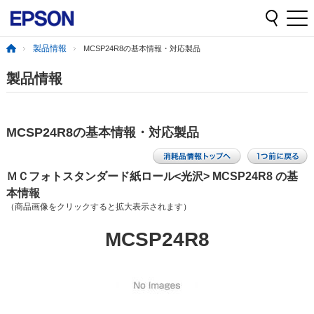
製品情報
MCSP24R8の基本情報・対応製品
製品情報
MCSP24R8の基本情報・対応製品
ＭＣフォトスタンダード紙ロール<光沢> MCSP24R8 の基
本情報
（商品画像をクリックすると拡大表示されます）
MCSP24R8