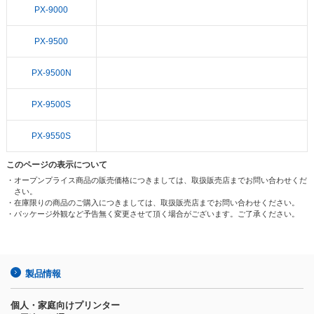
PX-9000
PX-9500
PX-9500N
PX-9500S
PX-9550S
このページの表示について
・オープンプライス商品の販売価格につきましては、取扱販売店までお問い合わせくだ
さい。
・在庫限りの商品のご購入につきましては、取扱販売店までお問い合わせください。
・パッケージ外観など予告無く変更させて頂く場合がございます。ご了承ください。
製品情報
個人・家庭向けプリンター