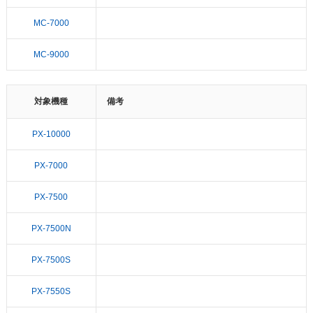
MC-7000
MC-9000
対象機種
備考
PX-10000
PX-7000
PX-7500
PX-7500N
PX-7500S
PX-7550S