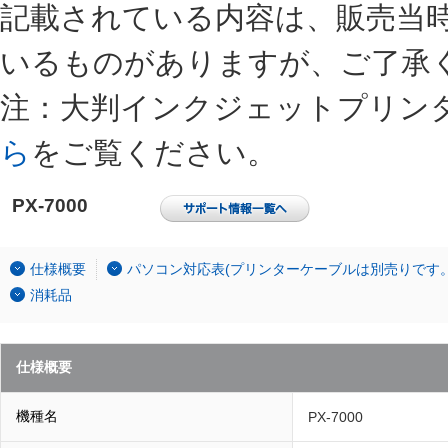
記載されている内容は、販売当
いるものがありますが、ご了承
注：大判インクジェットプリン
ら
をご覧ください。
PX-7000
仕様概要
パソコン対応表(プリンターケーブルは別売りです。
消耗品
仕様概要
機種名
PX-7000