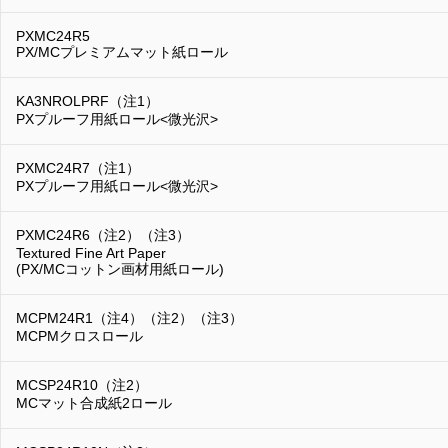
PXMC24R5
PX/MCプレミアムマット紙ロール
KA3NROLPRF（注1）
PXプルーフ用紙ロール<微光沢>
PXMC24R7（注1）
PXプルーフ用紙ロール<微光沢>
PXMC24R6（注2）（注3）
Textured Fine Art Paper
(PX/MCコットン画材用紙ロール)
MCPM24R1（注4）（注2）（注3）
MCPMクロスロール
MCSP24R10（注2）
MCマット合成紙2ロール