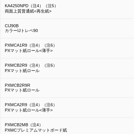
KA4250NPD（注4）（注5）
両面上質普通紙<再生紙>
CIJ90B
カラーIJトレペ90
PXMCA1R9（注4）（注6）
PXマット紙ロール<薄手>
PXMCB2R9（注4）（注6）
PXマット紙ロール
PXMCB2R9R
PXマット紙ロール
PXMCA2R9（注4）（注6）
PXマット紙ロール<薄手>
PXMCB2MB（注4）
PXMCプレミアムマットボード紙