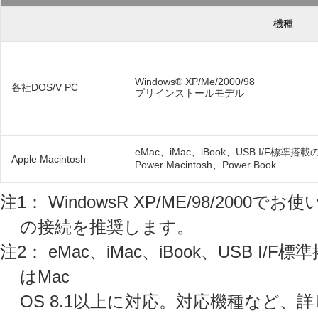
機種
Windows® XP/Me/2000/98
各社DOS/V PC
プリインストールモデル
eMac、iMac、iBook、USB I/F標準搭載
Apple Macintosh
Power Macintosh、Power Book
注1： WindowsR XP/ME/98/2000でお
の接続を推奨します。
注2： eMac、iMac、iBook、USB I/F標準搭
はMac
OS 8.1以上に対応。対応機種など、