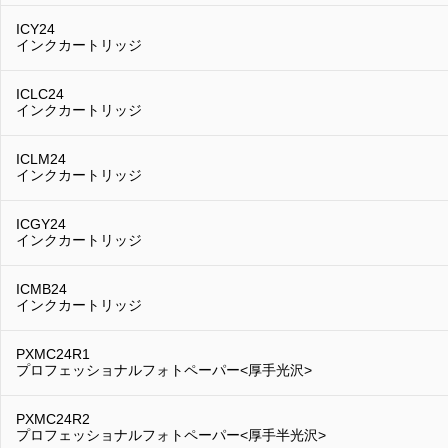
ICY24
インクカートリッジ
ICLC24
インクカートリッジ
ICLM24
インクカートリッジ
ICGY24
インクカートリッジ
ICMB24
インクカートリッジ
PXMC24R1
プロフェッショナルフォトペーパー<厚手光沢>
PXMC24R2
プロフェッショナルフォトペーパー<厚手半光沢>