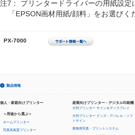
注7： プリンタードライバーの用紙設定
「EPSON画材用紙/顔料」をお選びく
PX-7000
製品情報
個人・家庭向けプリンター
産業向けプリンター・デジタル印刷機
大判プリンター サイン＆ディスプレイ
＜用途から選ぶ＞
大判プリンター グッズ・アパレル・ソフ
トサイン
ホームプリンター
業務用写真・プリントシステム
写真高画質プリンター