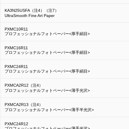
KA3N25USFA（注4）（注7）
UltraSmooth Fine Art Paper
PXMC10R11
プロフェッショナルフォトペーパー<厚手絹目>
PXMC16R11
プロフェッショナルフォトペーパー<厚手絹目>
PXMC24R11
プロフェッショナルフォトペーパー<厚手絹目>
PXMCA2R12（注4）
プロフェッショナルフォトペーパー<薄手光沢>
PXMCA2R13（注4）
プロフェッショナルフォトペーパー<薄手半光沢>
PXMC24R12
プロフェッショナルフォトペーパー<薄手光沢>